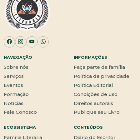
NAVEGAÇÃO
INFORMAÇÕES
Sobre nós
Faça parte da família
Serviços
Política de privacidade
Eventos
Política Editorial
Formação
Condições de uso
Notícias
Direitos autorais
Fale Conosco
Publique seu Livro
ECOSSISTEMA
CONTEÚDOS
Família Literária
Diário do Escritor