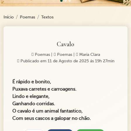
Início
Poemas
Textos
Cavalo
Poemas
|
Poemas
|
Maria Clara
Publicado em 11 de Agosto de 2025 ás 19h 27min
É rápido e bonito,
Puxava carretes e carroagens.
Lindo e elegante,
Ganhando corridas.
O cavalo é um animal fantastico,
Com seus cascos a galopar no chão.