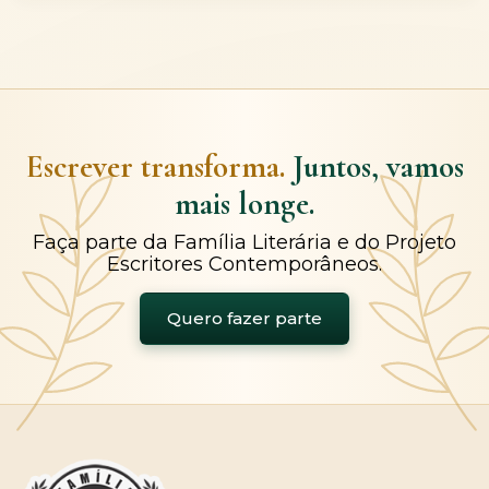
Escrever transforma.
Juntos, vamos
mais longe.
Faça parte da Família Literária e do Projeto
Escritores Contemporâneos.
Quero fazer parte