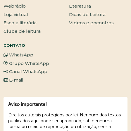
Webrádio
Literatura
Loja virtual
Dicas de Leitura
Escola literária
Vídeos e encontros
Clube de leitura
CONTATO
WhatsApp
Grupo WhatsApp
Canal WhatsApp
E-mail
Aviso importante!
Direitos autorais protegidos por lei. Nenhum dos textos
publicados aqui pode ser apropriado, sob nenhuma
forma ou meio de reprodução ou utilização, sem a