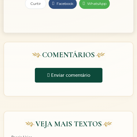
Curtir
Facebook
WhatsApp
COMENTÁRIOS
Enviar comentário
VEJA MAIS TEXTOS