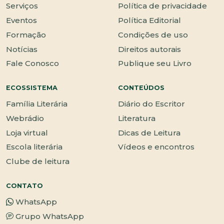
Serviços
Política de privacidade
Eventos
Política Editorial
Formação
Condições de uso
Notícias
Direitos autorais
Fale Conosco
Publique seu Livro
ECOSSISTEMA
CONTEÚDOS
Família Literária
Diário do Escritor
Webrádio
Literatura
Loja virtual
Dicas de Leitura
Escola literária
Vídeos e encontros
Clube de leitura
CONTATO
WhatsApp
Grupo WhatsApp