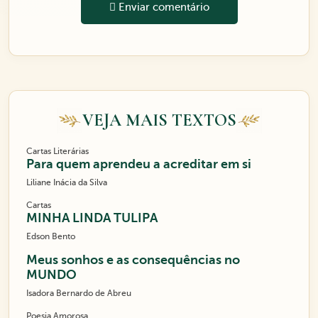
Enviar comentário
VEJA MAIS TEXTOS
Cartas Literárias
Para quem aprendeu a acreditar em si
Liliane Inácia da Silva
Cartas
MINHA LINDA TULIPA
Edson Bento
Meus sonhos e as consequências no
MUNDO
Isadora Bernardo de Abreu
Poesia Amorosa