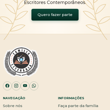
Escritores Contemporâneos.
Quero fazer parte
NAVEGAÇÃO
INFORMAÇÕES
Sobre nós
Faça parte da família