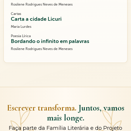
Rosilene Rodrigues Neves de Meneses
Cartas
Carta a cidade Licuri
Maria Lurdes
Poesia Lírica
Bordando o infinito em palavras
Rosilene Rodrigues Neves de Meneses
Escrever transforma.
Juntos, vamos
mais longe.
Faça parte da Família Literária e do Projeto