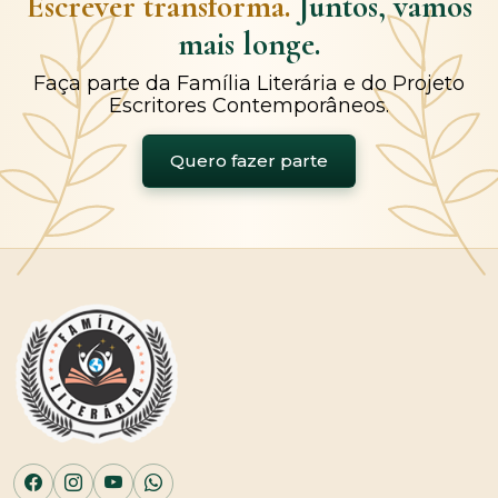
Escrever transforma.
Juntos, vamos
mais longe.
Faça parte da Família Literária e do Projeto
Escritores Contemporâneos.
Quero fazer parte