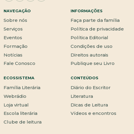
NAVEGAÇÃO
INFORMAÇÕES
Sobre nós
Faça parte da família
Serviços
Política de privacidade
Eventos
Política Editorial
Formação
Condições de uso
Notícias
Direitos autorais
Fale Conosco
Publique seu Livro
ECOSSISTEMA
CONTEÚDOS
Família Literária
Diário do Escritor
Webrádio
Literatura
Loja virtual
Dicas de Leitura
Escola literária
Vídeos e encontros
Clube de leitura