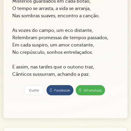
Mistérios guardados em cada botão,
O tempo se arrasta, a vida se arranja,
Nas sombras suaves, encontro a canção.
As vozes do campo, um eco distante,
Relembram promessas de tempos passados,
Em cada suspiro, um amor constante,
No crepúsculo, sonhos entrelaçados.
E assim, nas tardes que o outono traz,
Cânticos sussurram, achando a paz.
Curtir
Facebook
WhatsApp