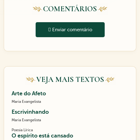
COMENTÁRIOS
Enviar comentário
VEJA MAIS TEXTOS
Arte do Afeto
Maria Evangelista
Escrivinhando
Maria Evangelista
Poesia Lírica
O espírito está cansado