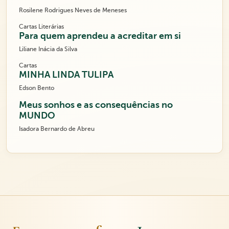
Rosilene Rodrigues Neves de Meneses
Cartas Literárias
Para quem aprendeu a acreditar em si
Liliane Inácia da Silva
Cartas
MINHA LINDA TULIPA
Edson Bento
Meus sonhos e as consequências no
MUNDO
Isadora Bernardo de Abreu