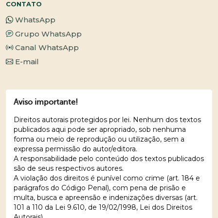
CONTATO
WhatsApp
Grupo WhatsApp
Canal WhatsApp
E-mail
Aviso importante!
Direitos autorais protegidos por lei. Nenhum dos textos
publicados aqui pode ser apropriado, sob nenhuma
forma ou meio de reprodução ou utilização, sem a
expressa permissão do autor/editora.
A responsabilidade pelo conteúdo dos textos publicados
são de seus respectivos autores.
A violação dos direitos é punível como crime (art. 184 e
parágrafos do Código Penal), com pena de prisão e
multa, busca e apreensão e indenizações diversas (art.
101 a 110 da Lei 9.610, de 19/02/1998, Lei dos Direitos
Autorais).