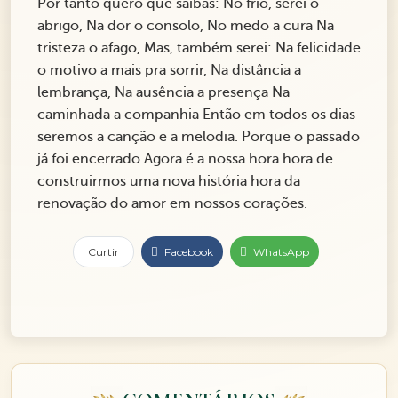
Por tanto quero que saibas: No frio, serei o
abrigo, Na dor o consolo, No medo a cura Na
tristeza o afago, Mas, também serei: Na felicidade
o motivo a mais pra sorrir, Na distância a
lembrança, Na ausência a presença Na
caminhada a companhia Então em todos os dias
seremos a canção e a melodia. Porque o passado
já foi encerrado Agora é a nossa hora hora de
construirmos uma nova história hora da
renovação do amor em nossos corações.
Curtir
Facebook
WhatsApp