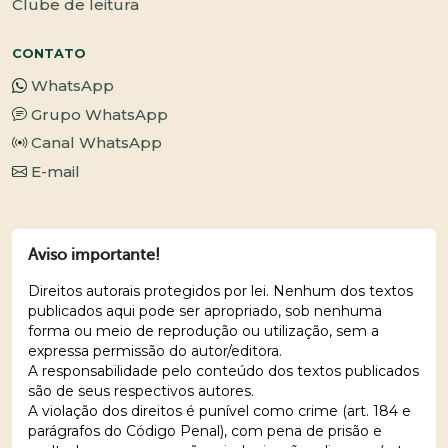
Clube de leitura
CONTATO
WhatsApp
Grupo WhatsApp
Canal WhatsApp
E-mail
Aviso importante!
Direitos autorais protegidos por lei. Nenhum dos textos
publicados aqui pode ser apropriado, sob nenhuma
forma ou meio de reprodução ou utilização, sem a
expressa permissão do autor/editora.
A responsabilidade pelo conteúdo dos textos publicados
são de seus respectivos autores.
A violação dos direitos é punível como crime (art. 184 e
parágrafos do Código Penal), com pena de prisão e