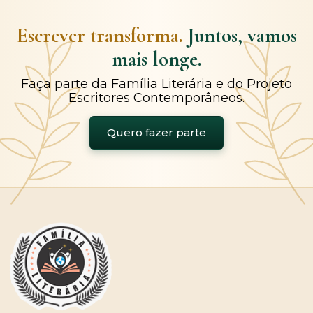
Escrever transforma.
Juntos, vamos
mais longe.
Faça parte da Família Literária e do Projeto
Escritores Contemporâneos.
Quero fazer parte