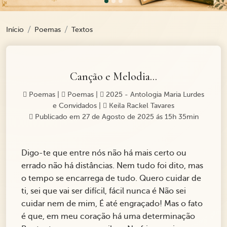
Início
Poemas
Textos
Canção e Melodia...
Poemas
|
Poemas
|
2025 - Antologia Maria Lurdes
e Convidados
|
Keila Rackel Tavares
Publicado em 27 de Agosto de 2025 ás 15h 35min
Digo-te que entre nós não há mais certo ou
errado não há distâncias. Nem tudo foi dito, mas
o tempo se encarrega de tudo. Quero cuidar de
ti, sei que vai ser difícil, fácil nunca é Não sei
cuidar nem de mim, É até engraçado! Mas o fato
é que, em meu coração há uma determinação