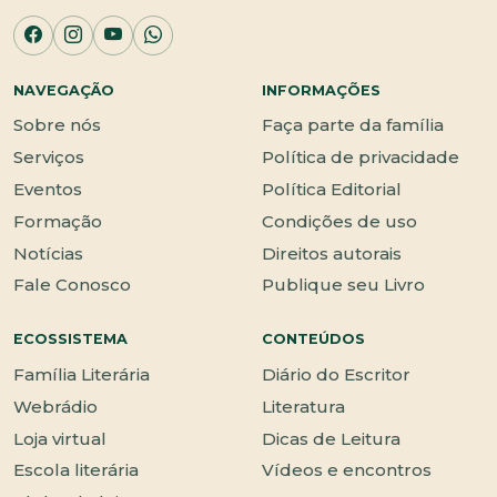
NAVEGAÇÃO
INFORMAÇÕES
Sobre nós
Faça parte da família
Serviços
Política de privacidade
Eventos
Política Editorial
Formação
Condições de uso
Notícias
Direitos autorais
Fale Conosco
Publique seu Livro
ECOSSISTEMA
CONTEÚDOS
Família Literária
Diário do Escritor
Webrádio
Literatura
Loja virtual
Dicas de Leitura
Escola literária
Vídeos e encontros