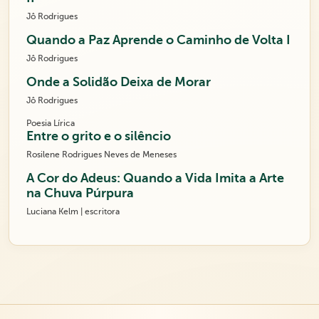
Jô Rodrigues
Quando a Paz Aprende o Caminho de Volta I
Jô Rodrigues
Onde a Solidão Deixa de Morar
Jô Rodrigues
Poesia Lírica
Entre o grito e o silêncio
Rosilene Rodrigues Neves de Meneses
A Cor do Adeus: Quando a Vida Imita a Arte
na Chuva Púrpura
Luciana Kelm | escritora