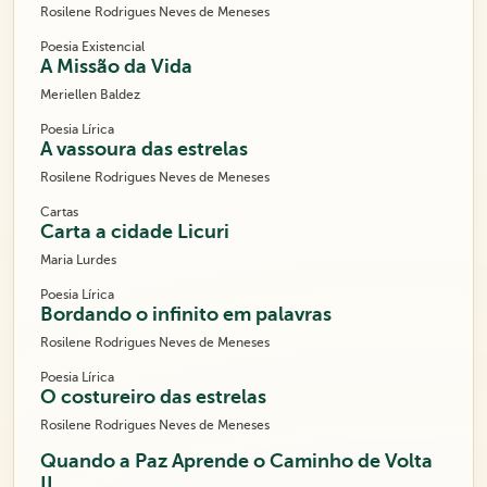
Rosilene Rodrigues Neves de Meneses
Poesia Existencial
A Missão da Vida
Meriellen Baldez
Poesia Lírica
A vassoura das estrelas
Rosilene Rodrigues Neves de Meneses
Cartas
Carta a cidade Licuri
Maria Lurdes
Poesia Lírica
Bordando o infinito em palavras
Rosilene Rodrigues Neves de Meneses
Poesia Lírica
O costureiro das estrelas
Rosilene Rodrigues Neves de Meneses
Quando a Paz Aprende o Caminho de Volta
II