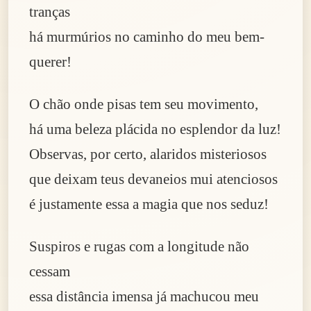
tranças
há murmúrios no caminho do meu bem-
querer!
O chão onde pisas tem seu movimento,
há uma beleza plácida no esplendor da luz!
Observas, por certo, alaridos misteriosos
que deixam teus devaneios mui atenciosos
é justamente essa a magia que nos seduz!
Suspiros e rugas com a longitude não
cessam
essa distância imensa já machucou meu