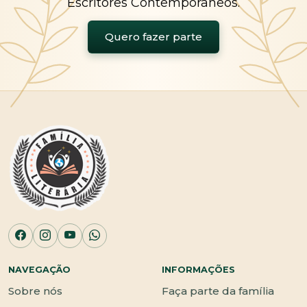
Escritores Contemporâneos.
Quero fazer parte
NAVEGAÇÃO
INFORMAÇÕES
Sobre nós
Faça parte da família