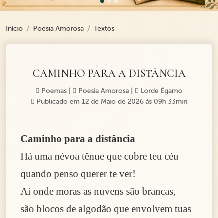
Início
Poesia Amorosa
Textos
CAMINHO PARA A DISTÂNCIA
Poemas
|
Poesia Amorosa
|
Lorde Égamo
Publicado em 12 de Maio de 2026 ás 09h 33min
Caminho para a distância
Há uma névoa tênue que cobre teu céu
quando penso querer te ver!
Aí onde moras as nuvens são brancas,
são blocos de algodão que envolvem tuas