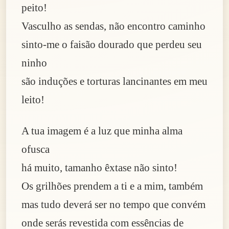
peito!
Vasculho as sendas, não encontro caminho
sinto-me o faisão dourado que perdeu seu
ninho
são induções e torturas lancinantes em meu
leito!
A tua imagem é a luz que minha alma
ofusca
há muito, tamanho êxtase não sinto!
Os grilhões prendem a ti e a mim, também
mas tudo deverá ser no tempo que convém
onde serás revestida com essências de