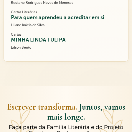
Rosilene Rodrigues Neves de Meneses
Cartas Literárias
Para quem aprendeu a acreditar em si
Liliane Inácia da Silva
Cartas
MINHA LINDA TULIPA
Edson Bento
Escrever transforma.
Juntos, vamos
mais longe.
Faça parte da Família Literária e do Projeto