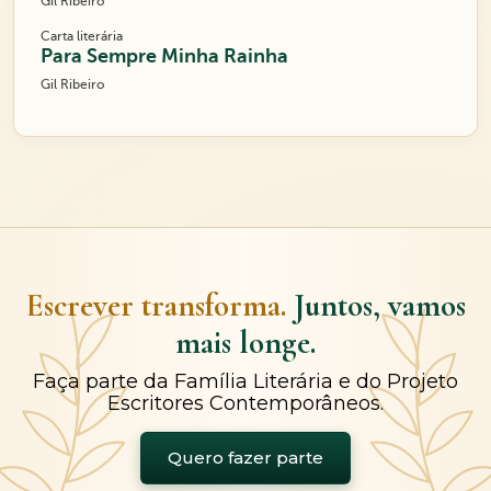
Gil Ribeiro
Carta literária
Para Sempre Minha Rainha
Gil Ribeiro
Escrever transforma.
Juntos, vamos
mais longe.
Faça parte da Família Literária e do Projeto
Escritores Contemporâneos.
Quero fazer parte