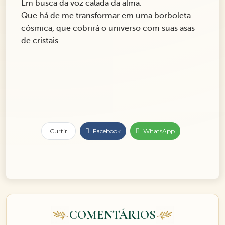
Em busca da voz calada da alma.
Que há de me transformar em uma borboleta
cósmica, que cobrirá o universo com suas asas
de cristais.
Curtir
Facebook
WhatsApp
COMENTÁRIOS