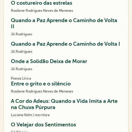
O costureiro das estrelas
Rosilene Rodrigues Neves de Meneses
Quando a Paz Aprende o Caminho de Volta
II
Jô Rodrigues
Quando a Paz Aprende o Caminho de Volta I
Jô Rodrigues
Onde a Solidão Deixa de Morar
Jô Rodrigues
Poesia Lírica
Entre o grito e o silêncio
Rosilene Rodrigues Neves de Meneses
A Cor do Adeus: Quando a Vida Imita a Arte
na Chuva Púrpura
Luciana Kelm | escritora
O Velejar dos Sentimentos