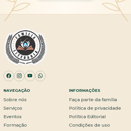
NAVEGAÇÃO
INFORMAÇÕES
Sobre nós
Faça parte da família
Serviços
Política de privacidade
Eventos
Política Editorial
Formação
Condições de uso