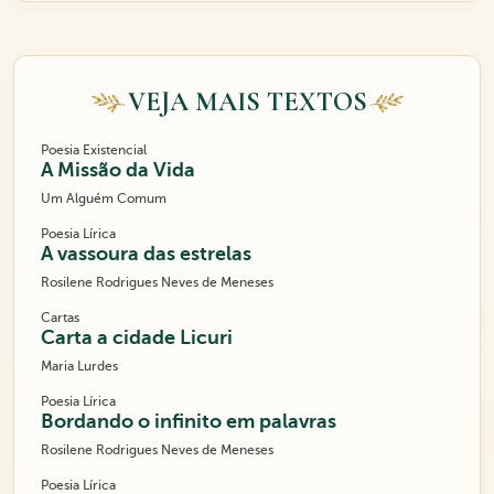
VEJA MAIS TEXTOS
Poesia Existencial
A Missão da Vida
Um Alguém Comum
Poesia Lírica
A vassoura das estrelas
Rosilene Rodrigues Neves de Meneses
Cartas
Carta a cidade Licuri
Maria Lurdes
Poesia Lírica
Bordando o infinito em palavras
Rosilene Rodrigues Neves de Meneses
Poesia Lírica