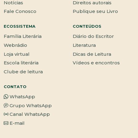
Notícias
Direitos autorais
Fale Conosco
Publique seu Livro
ECOSSISTEMA
CONTEÚDOS
Família Literária
Diário do Escritor
Webrádio
Literatura
Loja virtual
Dicas de Leitura
Escola literária
Vídeos e encontros
Clube de leitura
CONTATO
WhatsApp
Grupo WhatsApp
Canal WhatsApp
E-mail