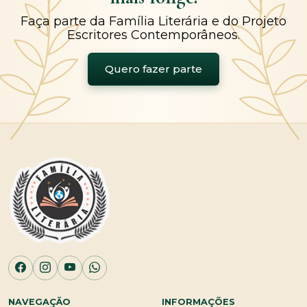
Faça parte da Família Literária e do Projeto
Escritores Contemporâneos.
Quero fazer parte
NAVEGAÇÃO
INFORMAÇÕES