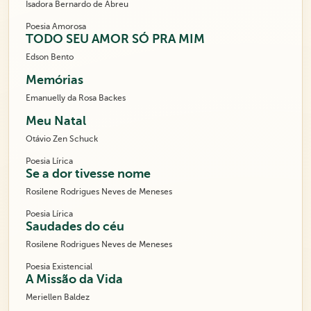
Isadora Bernardo de Abreu
Poesia Amorosa
TODO SEU AMOR SÓ PRA MIM
Edson Bento
Memórias
Emanuelly da Rosa Backes
Meu Natal
Otávio Zen Schuck
Poesia Lírica
Se a dor tivesse nome
Rosilene Rodrigues Neves de Meneses
Poesia Lírica
Saudades do céu
Rosilene Rodrigues Neves de Meneses
Poesia Existencial
A Missão da Vida
Meriellen Baldez