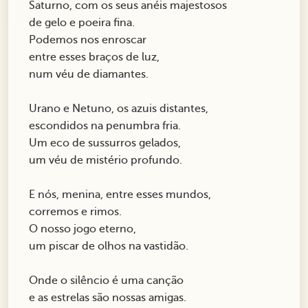
Saturno, com os seus anéis majestosos
de gelo e poeira fina.
Podemos nos enroscar
entre esses braços de luz,
num véu de diamantes.
Urano e Netuno, os azuis distantes,
escondidos na penumbra fria.
Um eco de sussurros gelados,
um véu de mistério profundo.
E nós, menina, entre esses mundos,
corremos e rimos.
O nosso jogo eterno,
um piscar de olhos na vastidão.
Onde o silêncio é uma canção
e as estrelas são nossas amigas.