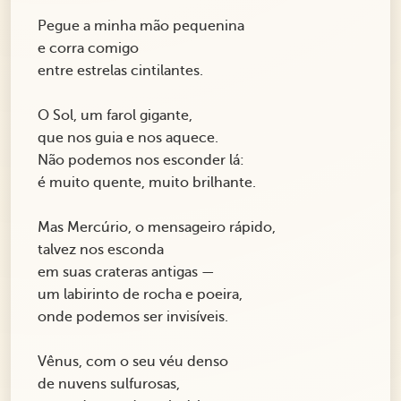
Pegue a minha mão pequenina
e corra comigo
entre estrelas cintilantes.
O Sol, um farol gigante,
que nos guia e nos aquece.
Não podemos nos esconder lá:
é muito quente, muito brilhante.
Mas Mercúrio, o mensageiro rápido,
talvez nos esconda
em suas crateras antigas —
um labirinto de rocha e poeira,
onde podemos ser invisíveis.
Vênus, com o seu véu denso
de nuvens sulfurosas,