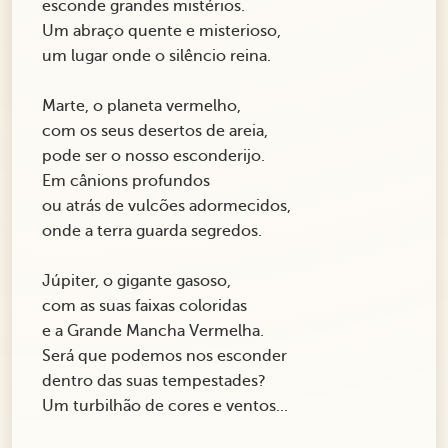
esconde grandes mistérios.
Um abraço quente e misterioso,
um lugar onde o silêncio reina.
Marte, o planeta vermelho,
com os seus desertos de areia,
pode ser o nosso esconderijo.
Em cânions profundos
ou atrás de vulcões adormecidos,
onde a terra guarda segredos.
Júpiter, o gigante gasoso,
com as suas faixas coloridas
e a Grande Mancha Vermelha.
Será que podemos nos esconder
dentro das suas tempestades?
Um turbilhão de cores e ventos...