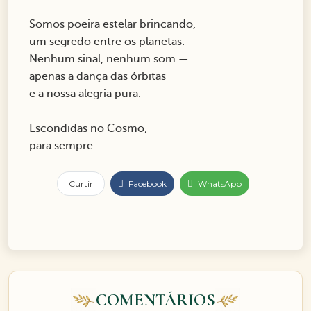
Somos poeira estelar brincando,
um segredo entre os planetas.
Nenhum sinal, nenhum som —
apenas a dança das órbitas
e a nossa alegria pura.
Escondidas no Cosmo,
para sempre.
Curtir
Facebook
WhatsApp
COMENTÁRIOS