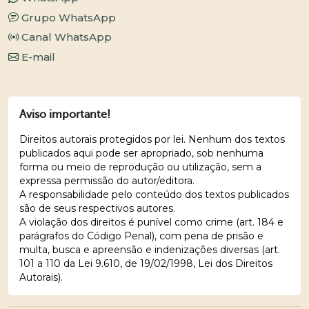
Grupo WhatsApp
Canal WhatsApp
E-mail
Aviso importante!
Direitos autorais protegidos por lei. Nenhum dos textos
publicados aqui pode ser apropriado, sob nenhuma
forma ou meio de reprodução ou utilização, sem a
expressa permissão do autor/editora.
A responsabilidade pelo conteúdo dos textos publicados
são de seus respectivos autores.
A violação dos direitos é punível como crime (art. 184 e
parágrafos do Código Penal), com pena de prisão e
multa, busca e apreensão e indenizações diversas (art.
101 a 110 da Lei 9.610, de 19/02/1998, Lei dos Direitos
Autorais).