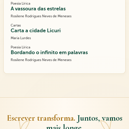
Poesia Lírica
A vassoura das estrelas
Rosilene Rodrigues Neves de Meneses
Cartas
Carta a cidade Licuri
Maria Lurdes
Poesia Lírica
Bordando o infinito em palavras
Rosilene Rodrigues Neves de Meneses
Escrever transforma.
Juntos, vamos
mais longe.