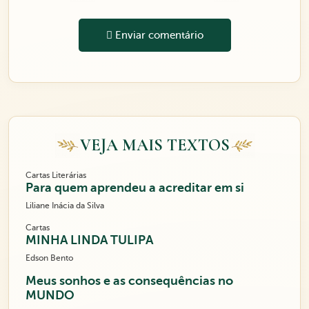
Enviar comentário
VEJA MAIS TEXTOS
Cartas Literárias
Para quem aprendeu a acreditar em si
Liliane Inácia da Silva
Cartas
MINHA LINDA TULIPA
Edson Bento
Meus sonhos e as consequências no
MUNDO