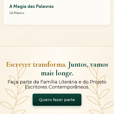
A Magia das Palavras
Gil Ribeiro
Escrever transforma.
Juntos, vamos
mais longe.
Faça parte da Família Literária e do Projeto
Escritores Contemporâneos.
Quero fazer parte