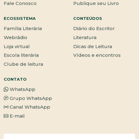
Fale Conosco
Publique seu Livro
ECOSSISTEMA
CONTEÚDOS
Família Literária
Diário do Escritor
Webrádio
Literatura
Loja virtual
Dicas de Leitura
Escola literária
Vídeos e encontros
Clube de leitura
CONTATO
WhatsApp
Grupo WhatsApp
Canal WhatsApp
E-mail