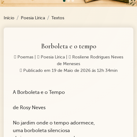
Início
Poesia Lírica
Textos
Borboleta e o tempo
Poemas
|
Poesia Lírica
|
Rosilene Rodrigues Neves
de Meneses
Publicado em 19 de Maio de 2026 ás 12h 34min
A Borboleta e o Tempo
de Rosy Neves
No jardim onde o tempo adormece,
uma borboleta silenciosa