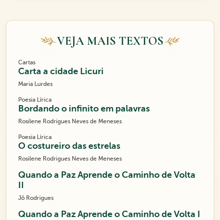
VEJA MAIS TEXTOS
Cartas
Carta a cidade Licuri
Maria Lurdes
Poesia Lírica
Bordando o infinito em palavras
Rosilene Rodrigues Neves de Meneses
Poesia Lírica
O costureiro das estrelas
Rosilene Rodrigues Neves de Meneses
Quando a Paz Aprende o Caminho de Volta
II
Jô Rodrigues
Quando a Paz Aprende o Caminho de Volta I