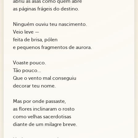
abriu as asas como quem abre
as páginas frágeis do destino.
Ninguém ouviu teu nascimento.
Veio leve —
feita de brisa, pólen
e pequenos fragmentos de aurora.
Voaste pouco.
Tão pouco…
Que o vento mal conseguiu
decorar teu nome.
Mas por onde passaste,
as flores inclinaram o rosto
como velhas sacerdotisas
diante de um milagre breve.