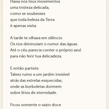
Havia nos teus movimentos
uma tristeza delicada,
como se soubesses
que toda beleza da Terra
é apenas visita.
A tarde te olhava em silêncio.
Os rios diminuíam o rumor das águas.
Até o céu parecia conter o próprio azul
para não ferir tua delicadeza.
E então partiste.
Talvez rumo a um jardim invisível
atrás das estrelas esquecidas,
onde as borboletas dormem
sobre lírios de eternidade.
Ficou somente o vazio doce