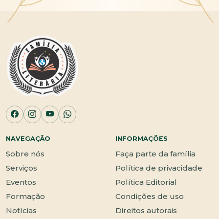
NAVEGAÇÃO
INFORMAÇÕES
Sobre nós
Faça parte da família
Serviços
Política de privacidade
Eventos
Política Editorial
Formação
Condições de uso
Notícias
Direitos autorais