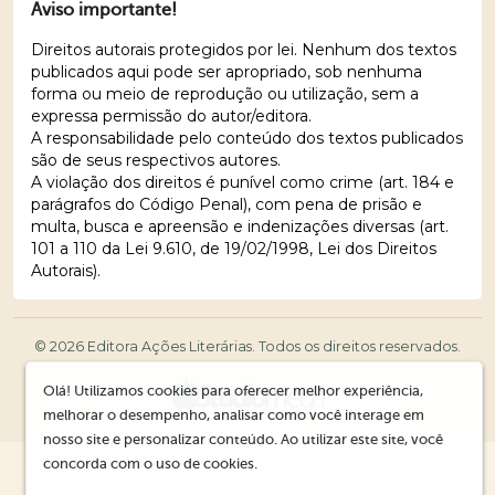
Aviso importante!
Direitos autorais protegidos por lei. Nenhum dos textos
publicados aqui pode ser apropriado, sob nenhuma
forma ou meio de reprodução ou utilização, sem a
expressa permissão do autor/editora.
A responsabilidade pelo conteúdo dos textos publicados
são de seus respectivos autores.
A violação dos direitos é punível como crime (art. 184 e
parágrafos do Código Penal), com pena de prisão e
multa, busca e apreensão e indenizações diversas (art.
101 a 110 da Lei 9.610, de 19/02/1998, Lei dos Direitos
Autorais).
© 2026 Editora Ações Literárias. Todos os direitos reservados.
Olá! Utilizamos cookies para oferecer melhor experiência,
melhorar o desempenho, analisar como você interage em
nosso site e personalizar conteúdo. Ao utilizar este site, você
concorda com o uso de cookies.