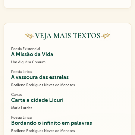
VEJA MAIS TEXTOS
Poesia Existencial
A Missão da Vida
Um Alguém Comum
Poesia Lírica
A vassoura das estrelas
Rosilene Rodrigues Neves de Meneses
Cartas
Carta a cidade Licuri
Maria Lurdes
Poesia Lírica
Bordando o infinito em palavras
Rosilene Rodrigues Neves de Meneses