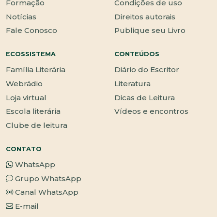
Formação
Condições de uso
Notícias
Direitos autorais
Fale Conosco
Publique seu Livro
ECOSSISTEMA
CONTEÚDOS
Família Literária
Diário do Escritor
Webrádio
Literatura
Loja virtual
Dicas de Leitura
Escola literária
Vídeos e encontros
Clube de leitura
CONTATO
WhatsApp
Grupo WhatsApp
Canal WhatsApp
E-mail