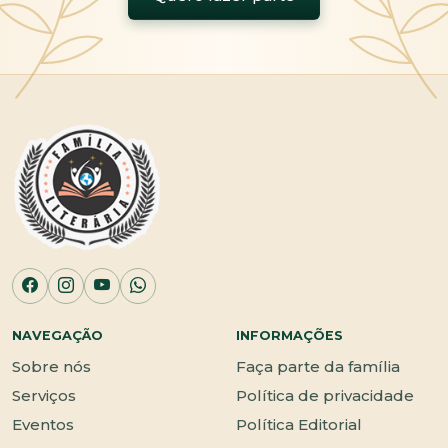
NAVEGAÇÃO
INFORMAÇÕES
Sobre nós
Faça parte da família
Serviços
Política de privacidade
Eventos
Política Editorial