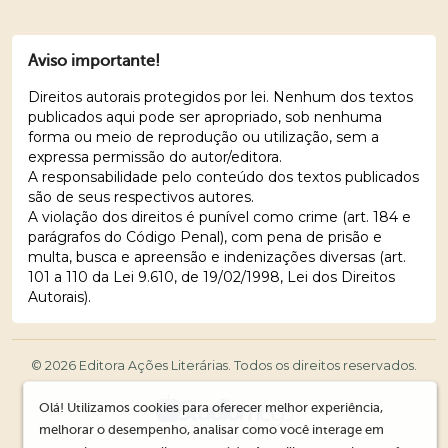
Aviso importante!
Direitos autorais protegidos por lei. Nenhum dos textos
publicados aqui pode ser apropriado, sob nenhuma
forma ou meio de reprodução ou utilização, sem a
expressa permissão do autor/editora.
A responsabilidade pelo conteúdo dos textos publicados
são de seus respectivos autores.
A violação dos direitos é punível como crime (art. 184 e
parágrafos do Código Penal), com pena de prisão e
multa, busca e apreensão e indenizações diversas (art.
101 a 110 da Lei 9.610, de 19/02/1998, Lei dos Direitos
Autorais).
© 2026 Editora Ações Literárias. Todos os direitos reservados.
Olá! Utilizamos cookies para oferecer melhor experiência,
melhorar o desempenho, analisar como você interage em