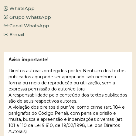
WhatsApp
Grupo WhatsApp
Canal WhatsApp
E-mail
Aviso importante!
Direitos autorais protegidos por lei. Nenhum dos textos
publicados aqui pode ser apropriado, sob nenhuma
forma ou meio de reprodução ou utilização, sem a
expressa permissão do autor/editora.
A responsabilidade pelo conteúdo dos textos publicados
são de seus respectivos autores.
A violação dos direitos é punível como crime (art. 184 e
parágrafos do Código Penal), com pena de prisão e
multa, busca e apreensão e indenizações diversas (art.
101 a 110 da Lei 9.610, de 19/02/1998, Lei dos Direitos
Autorais).