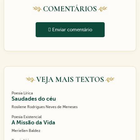
COMENTÁRIOS
Enviar comentário
VEJA MAIS TEXTOS
Poesia Lírica
Saudades do céu
Rosilene Rodrigues Neves de Meneses
Poesia Existencial
A Missão da Vida
Meriellen Baldez