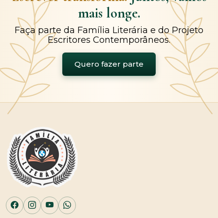
mais longe.
Faça parte da Família Literária e do Projeto
Escritores Contemporâneos.
Quero fazer parte