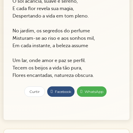
O sol acaricia, suave e sereno,
E cada flor revela sua magia,
Despertando a vida em tom pleno.
No jardim, os segredos do perfume
Misturam-se ao riso e aos sonhos mil,
Em cada instante, a beleza assume
Um lar, onde amor e paz se perfil.
Tecem os beijos a vida tão pura,
Flores encantadas, natureza obscura.
Curtir
Facebook
WhatsApp