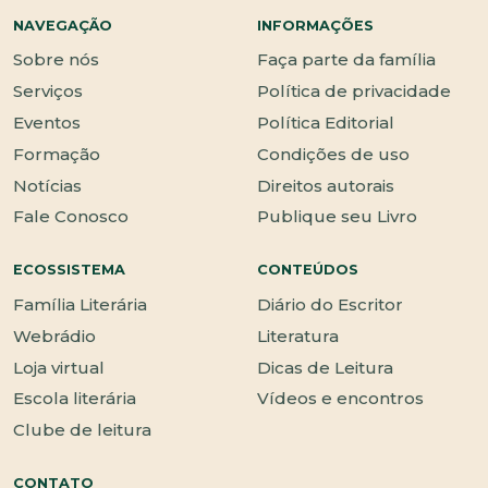
NAVEGAÇÃO
INFORMAÇÕES
Sobre nós
Faça parte da família
Serviços
Política de privacidade
Eventos
Política Editorial
Formação
Condições de uso
Notícias
Direitos autorais
Fale Conosco
Publique seu Livro
ECOSSISTEMA
CONTEÚDOS
Família Literária
Diário do Escritor
Webrádio
Literatura
Loja virtual
Dicas de Leitura
Escola literária
Vídeos e encontros
Clube de leitura
CONTATO