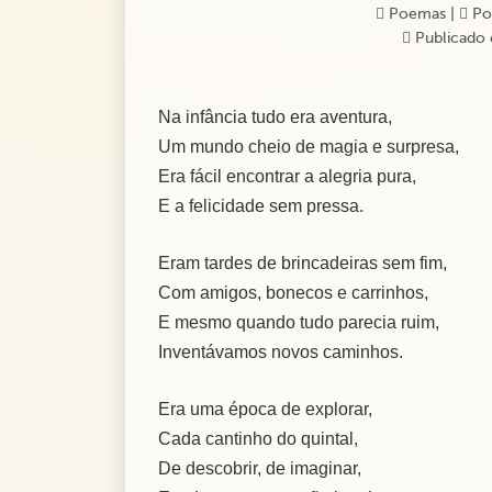
Poemas
|
Po
Publicado 
Na infância tudo era aventura,
Um mundo cheio de magia e surpresa,
Era fácil encontrar a alegria pura,
E a felicidade sem pressa.
Eram tardes de brincadeiras sem fim,
Com amigos, bonecos e carrinhos,
E mesmo quando tudo parecia ruim,
Inventávamos novos caminhos.
Era uma época de explorar,
Cada cantinho do quintal,
De descobrir, de imaginar,