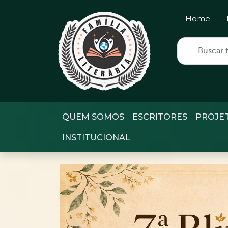
Home
QUEM SOMOS
ESCRITORES
PROJE
INSTITUCIONAL