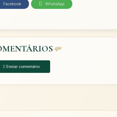
Facebook
WhatsApp
OMENTÁRIOS
Enviar comentário