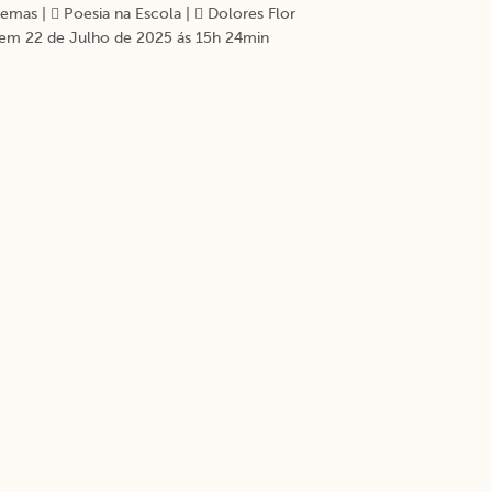
emas
|
Poesia na Escola
|
Dolores Flor
em 22 de Julho de 2025 ás 15h 24min