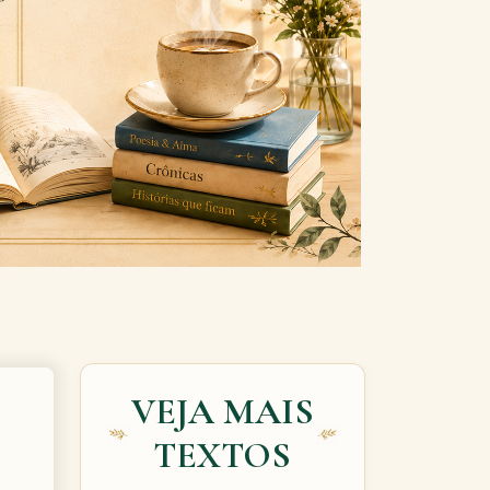
Next
VEJA MAIS
TEXTOS