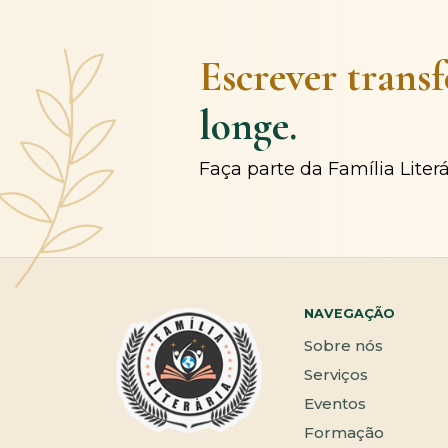
Escrever trans
longe.
Faça parte da Família Liter
NAVEGAÇÃO
Sobre nós
Serviços
Eventos
Formação