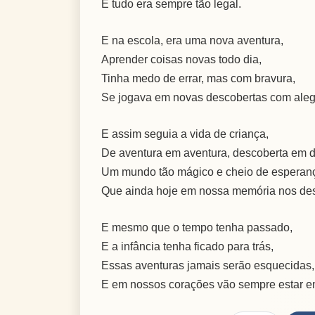
E tudo era sempre tão legal.
E na escola, era uma nova aventura,
Aprender coisas novas todo dia,
Tinha medo de errar, mas com bravura,
Se jogava em novas descobertas com aleg
E assim seguia a vida de criança,
De aventura em aventura, descoberta em d
Um mundo tão mágico e cheio de esperan
Que ainda hoje em nossa memória nos des
E mesmo que o tempo tenha passado,
E a infância tenha ficado para trás,
Essas aventuras jamais serão esquecidas,
E em nossos corações vão sempre estar e