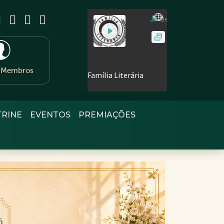
e Membros
TRINE
EVENTOS
PREMIAÇÕES