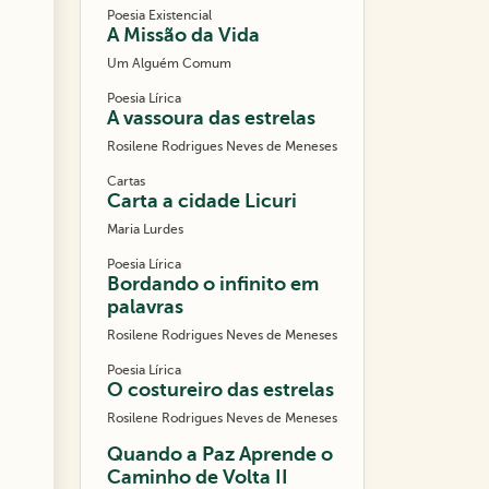
Poesia Existencial
A Missão da Vida
Um Alguém Comum
Poesia Lírica
A vassoura das estrelas
Rosilene Rodrigues Neves de Meneses
Cartas
Carta a cidade Licuri
Maria Lurdes
Poesia Lírica
Bordando o infinito em
palavras
Rosilene Rodrigues Neves de Meneses
Poesia Lírica
O costureiro das estrelas
Rosilene Rodrigues Neves de Meneses
Quando a Paz Aprende o
Caminho de Volta II