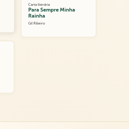
Carta literária
Para Sempre Minha
Rainha
Gil Ribeiro