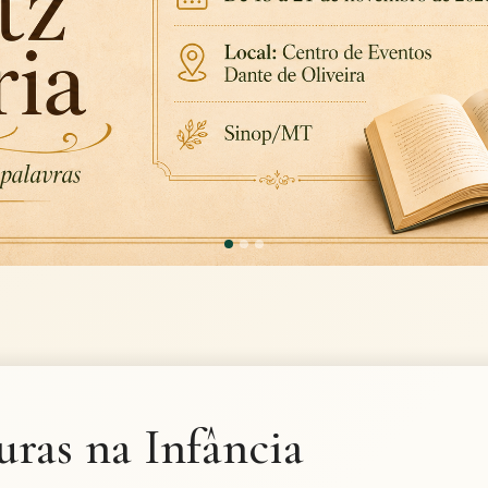
ras na Infância