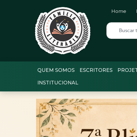
Home
QUEM SOMOS
ESCRITORES
PROJE
INSTITUCIONAL