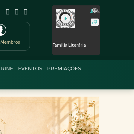
e Membros
TRINE
EVENTOS
PREMIAÇÕES