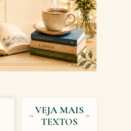
Next
VEJA MAIS
TEXTOS