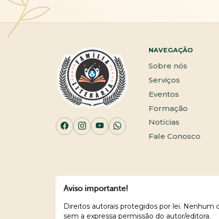
NAVEGAÇÃO
Sobre nós
Serviços
Eventos
Formação
Notícias
Fale Conosco
Aviso importante!
Direitos autorais protegidos por lei. Nenhum
sem a expressa permissão do autor/editora.