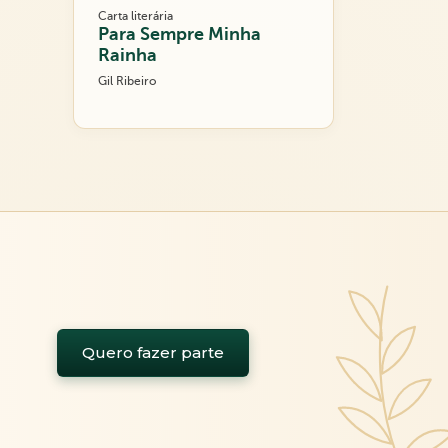
Carta literária
Para Sempre Minha
Rainha
Gil Ribeiro
Quero fazer parte