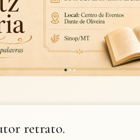
tor retrato.