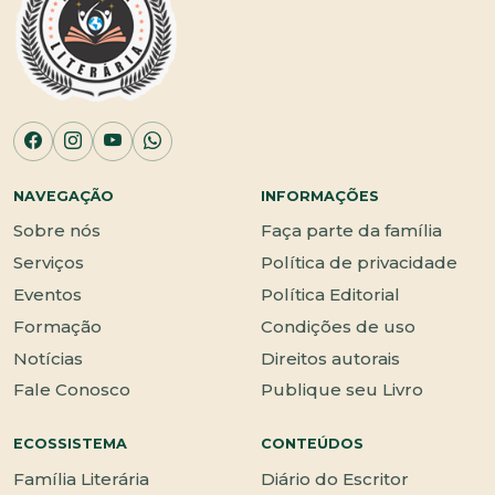
NAVEGAÇÃO
INFORMAÇÕES
Sobre nós
Faça parte da família
Serviços
Política de privacidade
Eventos
Política Editorial
Formação
Condições de uso
Notícias
Direitos autorais
Fale Conosco
Publique seu Livro
ECOSSISTEMA
CONTEÚDOS
Família Literária
Diário do Escritor