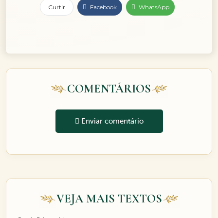
Curtir
Facebook
WhatsApp
COMENTÁRIOS
Enviar comentário
VEJA MAIS TEXTOS