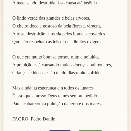
A mata sendo destruída, isso causa até insônia.
O lindo verde das grandes e belas arvores,
O cheiro doce e gostoso da bela floresta virgem,
A triste destruição causada pelos homens covardes
Que não respeitam as leis e seus direitos exigem.
O que era muito bom se tornou ruim e poluído,
A poluição está causando muitas doenças pulmonares,
Crianças e idosos estão tendo dias muito sofridos.
Mas ainda há esperança em todos os lugares.
É isso que a nosso Deus temos sempre pedido,
Para acabar com a poluição da terra e dos mares.
FAORO: Pedro Danilo