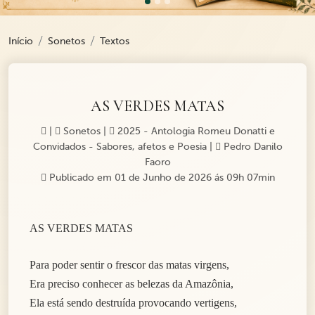
Início
Sonetos
Textos
AS VERDES MATAS
|
Sonetos
|
2025 - Antologia Romeu Donatti e
Convidados - Sabores, afetos e Poesia
|
Pedro Danilo
Faoro
Publicado em 01 de Junho de 2026 ás 09h 07min
AS VERDES MATAS
Para poder sentir o frescor das matas virgens,
Era preciso conhecer as belezas da Amazônia,
Ela está sendo destruída provocando vertigens,