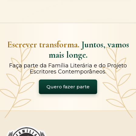
Escrever transforma.
Juntos, vamos
mais longe.
Faça parte da Família Literária e do Projeto
Escritores Contemporâneos.
Quero fazer parte