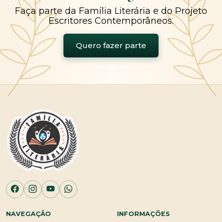
Faça parte da Família Literária e do Projeto
Escritores Contemporâneos.
Quero fazer parte
NAVEGAÇÃO
INFORMAÇÕES