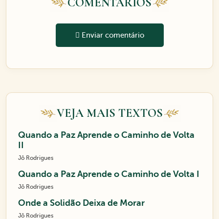
COMENTÁRIOS
Enviar comentário
VEJA MAIS TEXTOS
Quando a Paz Aprende o Caminho de Volta
II
Jô Rodrigues
Quando a Paz Aprende o Caminho de Volta I
Jô Rodrigues
Onde a Solidão Deixa de Morar
Jô Rodrigues