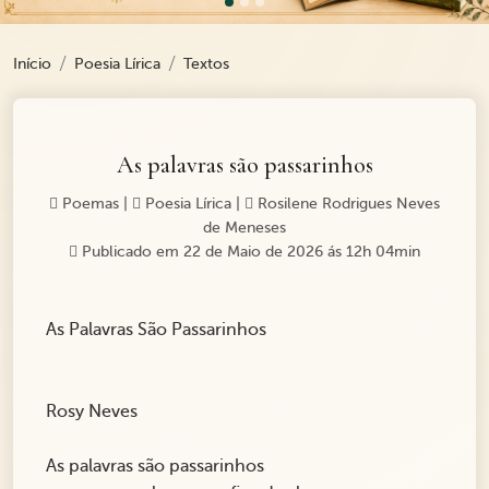
Início
Poesia Lírica
Textos
As palavras são passarinhos
Poemas
|
Poesia Lírica
|
Rosilene Rodrigues Neves
de Meneses
Publicado em 22 de Maio de 2026 ás 12h 04min
As Palavras São Passarinhos
Rosy Neves
As palavras são passarinhos