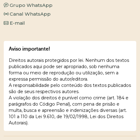
Grupo WhatsApp
Canal WhatsApp
E-mail
Aviso importante!
Direitos autorais protegidos por lei. Nenhum dos textos
publicados aqui pode ser apropriado, sob nenhuma
forma ou meio de reprodução ou utilização, sem a
expressa permissão do autor/editora.
A responsabilidade pelo conteúdo dos textos publicados
são de seus respectivos autores.
A violação dos direitos é punível como crime (art. 184 e
parágrafos do Código Penal), com pena de prisão e
multa, busca e apreensão e indenizações diversas (art.
101 a 110 da Lei 9.610, de 19/02/1998, Lei dos Direitos
Autorais).