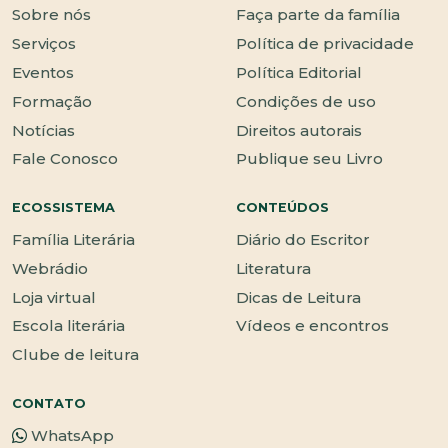
Sobre nós
Faça parte da família
Serviços
Política de privacidade
Eventos
Política Editorial
Formação
Condições de uso
Notícias
Direitos autorais
Fale Conosco
Publique seu Livro
ECOSSISTEMA
CONTEÚDOS
Família Literária
Diário do Escritor
Webrádio
Literatura
Loja virtual
Dicas de Leitura
Escola literária
Vídeos e encontros
Clube de leitura
CONTATO
WhatsApp