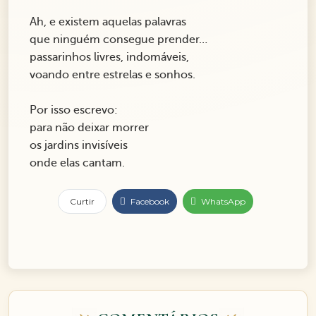
Ah, e existem aquelas palavras
que ninguém consegue prender…
passarinhos livres, indomáveis,
voando entre estrelas e sonhos.
Por isso escrevo:
para não deixar morrer
os jardins invisíveis
onde elas cantam.
Curtir
Facebook
WhatsApp