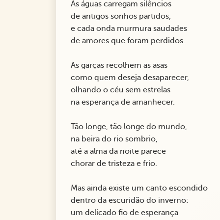
As águas carregam silêncios
de antigos sonhos partidos,
e cada onda murmura saudades
de amores que foram perdidos.
As garças recolhem as asas
como quem deseja desaparecer,
olhando o céu sem estrelas
na esperança de amanhecer.
Tão longe, tão longe do mundo,
na beira do rio sombrio,
até a alma da noite parece
chorar de tristeza e frio.
Mas ainda existe um canto escondido
dentro da escuridão do inverno:
um delicado fio de esperança