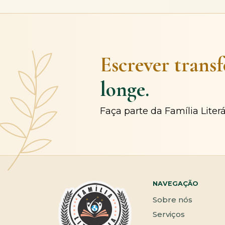
Escrever trans
longe.
Faça parte da Família Liter
NAVEGAÇÃO
Sobre nós
Serviços