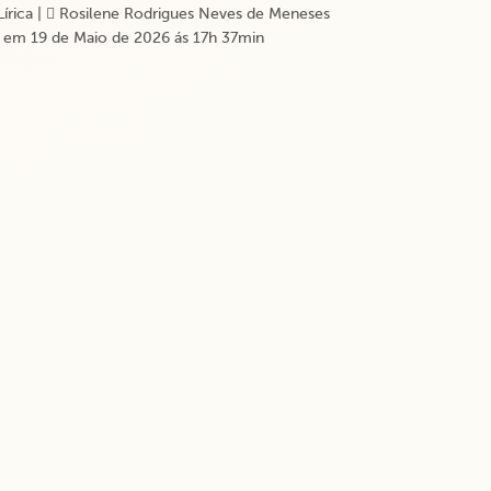
Lírica
|
Rosilene Rodrigues Neves de Meneses
 em 19 de Maio de 2026 ás 17h 37min