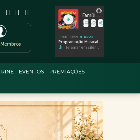
e Membros
TRINE
EVENTOS
PREMIAÇÕES