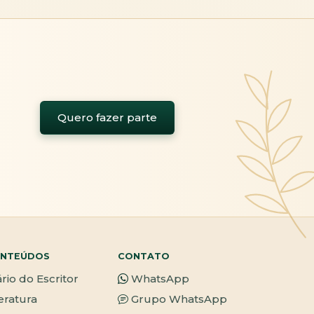
Quero fazer parte
NTEÚDOS
CONTATO
ário do Escritor
WhatsApp
teratura
Grupo WhatsApp