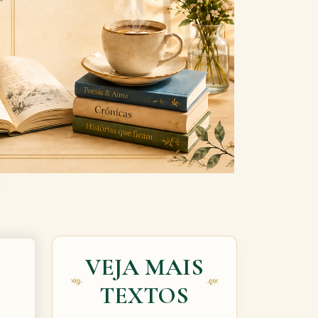
Next
VEJA MAIS
TEXTOS