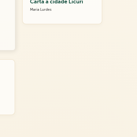
Carta a cidade Licuri
Maria Lurdes