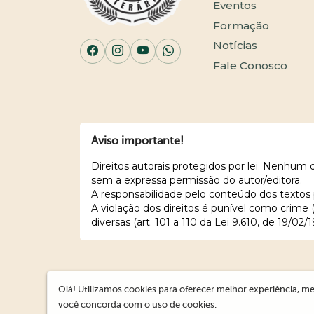
Eventos
Formação
Notícias
Fale Conosco
Aviso importante!
Direitos autorais protegidos por lei. Nenhum
sem a expressa permissão do autor/editora.
A responsabilidade pelo conteúdo dos textos 
A violação dos direitos é punível como crime
diversas (art. 101 a 110 da Lei 9.610, de 19/02/1
Olá! Utilizamos cookies para oferecer melhor experiência, me
você concorda com o uso de cookies.