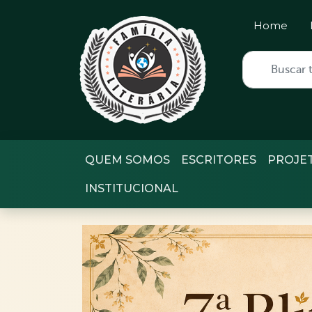
Home
QUEM SOMOS
ESCRITORES
PROJE
INSTITUCIONAL