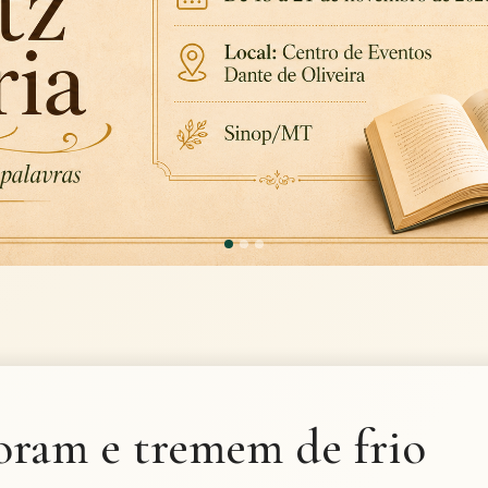
oram e tremem de frio