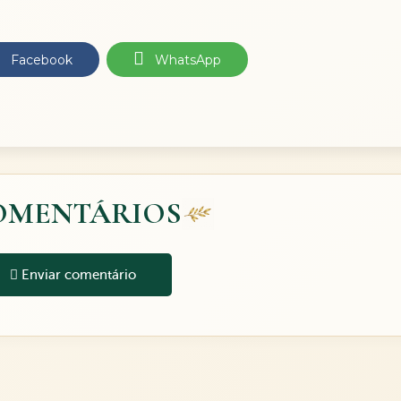
Facebook
WhatsApp
OMENTÁRIOS
Enviar comentário