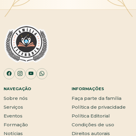
NAVEGAÇÃO
INFORMAÇÕES
Sobre nós
Faça parte da família
Serviços
Política de privacidade
Eventos
Política Editorial
Formação
Condições de uso
Notícias
Direitos autorais