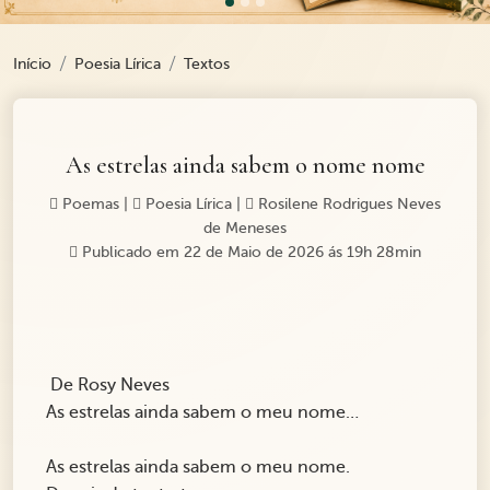
Início
Poesia Lírica
Textos
As estrelas ainda sabem o nome nome
Poemas
|
Poesia Lírica
|
Rosilene Rodrigues Neves
de Meneses
Publicado em 22 de Maio de 2026 ás 19h 28min
De Rosy Neves
As estrelas ainda sabem o meu nome…
As estrelas ainda sabem o meu nome.