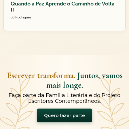
Quando a Paz Aprende o Caminho de Volta
II
Jô Rodrigues
Escrever transforma.
Juntos, vamos
mais longe.
Faça parte da Família Literária e do Projeto
Escritores Contemporâneos.
Quero fazer parte