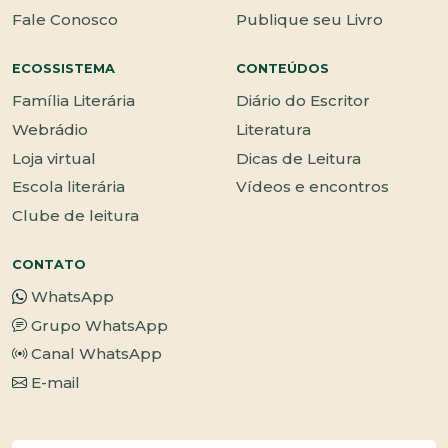
Fale Conosco
Publique seu Livro
ECOSSISTEMA
CONTEÚDOS
Família Literária
Diário do Escritor
Webrádio
Literatura
Loja virtual
Dicas de Leitura
Escola literária
Vídeos e encontros
Clube de leitura
CONTATO
WhatsApp
Grupo WhatsApp
Canal WhatsApp
E-mail