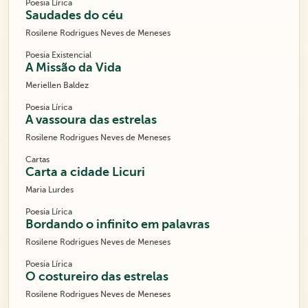
Poesia Lírica
Saudades do céu
Rosilene Rodrigues Neves de Meneses
Poesia Existencial
A Missão da Vida
Meriellen Baldez
Poesia Lírica
A vassoura das estrelas
Rosilene Rodrigues Neves de Meneses
Cartas
Carta a cidade Licuri
Maria Lurdes
Poesia Lírica
Bordando o infinito em palavras
Rosilene Rodrigues Neves de Meneses
Poesia Lírica
O costureiro das estrelas
Rosilene Rodrigues Neves de Meneses