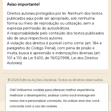
Aviso importante!
Direitos autorais protegidos por lei. Nenhum dos textos
publicados aqui pode ser apropriado, sob nenhuma
forma ou meio de reprodução ou utilização, sem a
expressa permissão do autor/editora.
A responsabilidade pelo conteúdo dos textos publicados
são de seus respectivos autores.
A violação dos direitos é punível como crime (art. 184 e
parágrafos do Código Penal), com pena de prisão e
multa, busca e apreensão e indenizações diversas (art.
101 a 110 da Lei 9.610, de 19/02/1998, Lei dos Direitos
Autorais).
© 2026 Editora Ações Literárias. Todos os direitos reservados.
Olá! Utilizamos cookies para oferecer melhor experiência,
melhorar o desempenho, analisar como você interage em
nosso site e personalizar conteúdo. Ao utilizar este site, você
concorda com o uso de cookies.