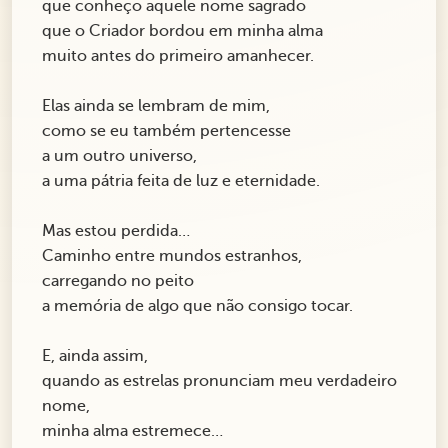
que conheço aquele nome sagrado
que o Criador bordou em minha alma
muito antes do primeiro amanhecer.
Elas ainda se lembram de mim,
como se eu também pertencesse
a um outro universo,
a uma pátria feita de luz e eternidade.
Mas estou perdida…
Caminho entre mundos estranhos,
carregando no peito
a memória de algo que não consigo tocar.
E, ainda assim,
quando as estrelas pronunciam meu verdadeiro
nome,
minha alma estremece…