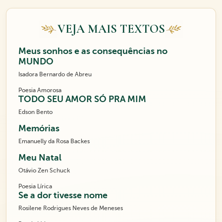
VEJA MAIS TEXTOS
Meus sonhos e as consequências no
MUNDO
Isadora Bernardo de Abreu
Poesia Amorosa
TODO SEU AMOR SÓ PRA MIM
Edson Bento
Memórias
Emanuelly da Rosa Backes
Meu Natal
Otávio Zen Schuck
Poesia Lírica
Se a dor tivesse nome
Rosilene Rodrigues Neves de Meneses