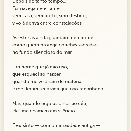
Depois de tanto tempo…
Eu, navegante errante,
sem casa, sem porto, sem destino,
vivo à deriva entre constelações.
As estrelas ainda guardam meu nome
como quem protege conchas sagradas
no fundo silencioso do mar.
Um nome que já não uso,
que esqueci ao nascer,
quando me vestiram de matéria
e me deram uma vida que não reconheço.
Mas, quando ergo os olhos ao céu,
elas me chamam em silêncio.
E eu sinto — com uma saudade antiga —