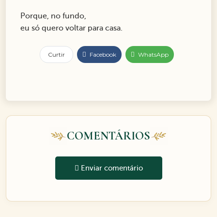
Porque, no fundo,
eu só quero voltar para casa.
Curtir
Facebook
WhatsApp
COMENTÁRIOS
Enviar comentário