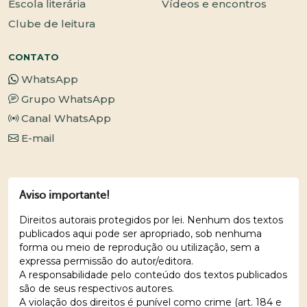
Escola literária
Vídeos e encontros
Clube de leitura
CONTATO
WhatsApp
Grupo WhatsApp
Canal WhatsApp
E-mail
Aviso importante!
Direitos autorais protegidos por lei. Nenhum dos textos
publicados aqui pode ser apropriado, sob nenhuma
forma ou meio de reprodução ou utilização, sem a
expressa permissão do autor/editora.
A responsabilidade pelo conteúdo dos textos publicados
são de seus respectivos autores.
A violação dos direitos é punível como crime (art. 184 e