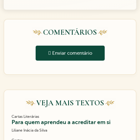
COMENTÁRIOS
Enviar comentário
VEJA MAIS TEXTOS
Cartas Literárias
Para quem aprendeu a acreditar em si
Liliane Inácia da Silva