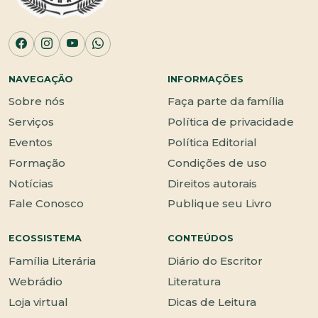
NAVEGAÇÃO
INFORMAÇÕES
Sobre nós
Faça parte da família
Serviços
Política de privacidade
Eventos
Política Editorial
Formação
Condições de uso
Notícias
Direitos autorais
Fale Conosco
Publique seu Livro
ECOSSISTEMA
CONTEÚDOS
Família Literária
Diário do Escritor
Webrádio
Literatura
Loja virtual
Dicas de Leitura