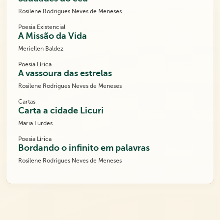
Rosilene Rodrigues Neves de Meneses
Poesia Existencial
A Missão da Vida
Meriellen Baldez
Poesia Lírica
A vassoura das estrelas
Rosilene Rodrigues Neves de Meneses
Cartas
Carta a cidade Licuri
Maria Lurdes
Poesia Lírica
Bordando o infinito em palavras
Rosilene Rodrigues Neves de Meneses