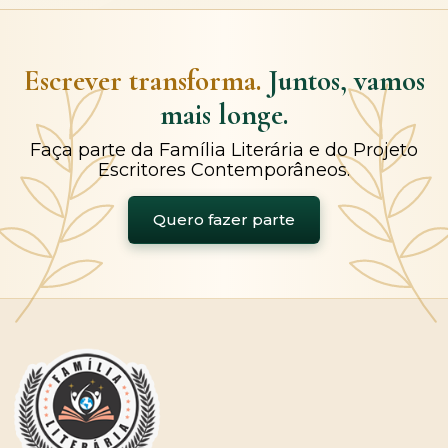
Escrever transforma.
Juntos, vamos
mais longe.
Faça parte da Família Literária e do Projeto
Escritores Contemporâneos.
Quero fazer parte