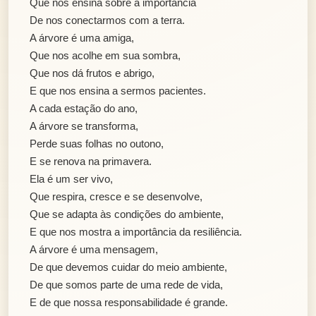
Que nos ensina sobre a importância
De nos conectarmos com a terra.
A árvore é uma amiga,
Que nos acolhe em sua sombra,
Que nos dá frutos e abrigo,
E que nos ensina a sermos pacientes.
A cada estação do ano,
A árvore se transforma,
Perde suas folhas no outono,
E se renova na primavera.
Ela é um ser vivo,
Que respira, cresce e se desenvolve,
Que se adapta às condições do ambiente,
E que nos mostra a importância da resiliência.
A árvore é uma mensagem,
De que devemos cuidar do meio ambiente,
De que somos parte de uma rede de vida,
E de que nossa responsabilidade é grande.