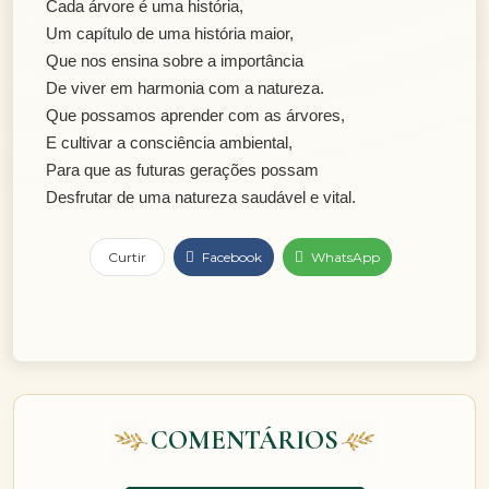
Cada árvore é uma história,
Um capítulo de uma história maior,
Que nos ensina sobre a importância
De viver em harmonia com a natureza.
Que possamos aprender com as árvores,
E cultivar a consciência ambiental,
Para que as futuras gerações possam
Desfrutar de uma natureza saudável e vital.
Curtir
Facebook
WhatsApp
COMENTÁRIOS