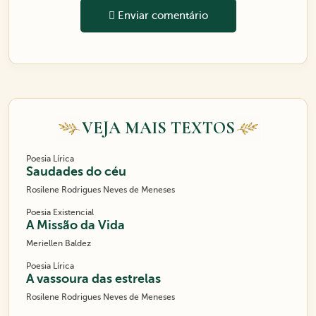
Enviar comentário
VEJA MAIS TEXTOS
Poesia Lírica
Saudades do céu
Rosilene Rodrigues Neves de Meneses
Poesia Existencial
A Missão da Vida
Meriellen Baldez
Poesia Lírica
A vassoura das estrelas
Rosilene Rodrigues Neves de Meneses