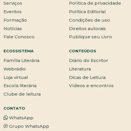
Serviços
Política de privacidade
Eventos
Política Editorial
Formação
Condições de uso
Notícias
Direitos autorais
Fale Conosco
Publique seu Livro
ECOSSISTEMA
CONTEÚDOS
Família Literária
Diário do Escritor
Webrádio
Literatura
Loja virtual
Dicas de Leitura
Escola literária
Vídeos e encontros
Clube de leitura
CONTATO
WhatsApp
Grupo WhatsApp