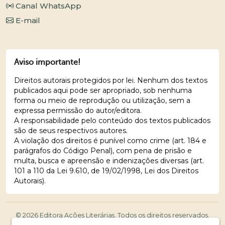
Canal WhatsApp
E-mail
Aviso importante!
Direitos autorais protegidos por lei. Nenhum dos textos
publicados aqui pode ser apropriado, sob nenhuma
forma ou meio de reprodução ou utilização, sem a
expressa permissão do autor/editora.
A responsabilidade pelo conteúdo dos textos publicados
são de seus respectivos autores.
A violação dos direitos é punível como crime (art. 184 e
parágrafos do Código Penal), com pena de prisão e
multa, busca e apreensão e indenizações diversas (art.
101 a 110 da Lei 9.610, de 19/02/1998, Lei dos Direitos
Autorais).
© 2026 Editora Ações Literárias. Todos os direitos reservados.