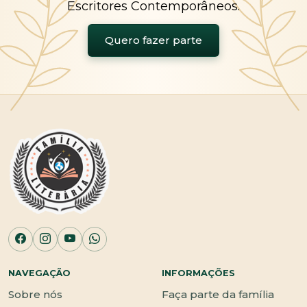
Escritores Contemporâneos.
Quero fazer parte
NAVEGAÇÃO
INFORMAÇÕES
Sobre nós
Faça parte da família