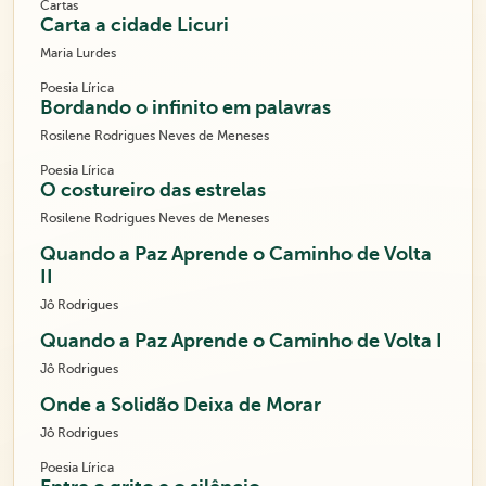
Cartas
Carta a cidade Licuri
Maria Lurdes
Poesia Lírica
Bordando o infinito em palavras
Rosilene Rodrigues Neves de Meneses
Poesia Lírica
O costureiro das estrelas
Rosilene Rodrigues Neves de Meneses
Quando a Paz Aprende o Caminho de Volta
II
Jô Rodrigues
Quando a Paz Aprende o Caminho de Volta I
Jô Rodrigues
Onde a Solidão Deixa de Morar
Jô Rodrigues
Poesia Lírica