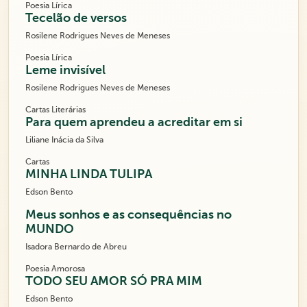
Poesia Lírica
Tecelão de versos
Rosilene Rodrigues Neves de Meneses
Poesia Lírica
Leme invisível
Rosilene Rodrigues Neves de Meneses
Cartas Literárias
Para quem aprendeu a acreditar em si
Liliane Inácia da Silva
Cartas
MINHA LINDA TULIPA
Edson Bento
Meus sonhos e as consequências no
MUNDO
Isadora Bernardo de Abreu
Poesia Amorosa
TODO SEU AMOR SÓ PRA MIM
Edson Bento