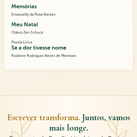
Memórias
Emanuelly da Rosa Backes
Meu Natal
Otávio Zen Schuck
Poesia Lírica
Se a dor tivesse nome
Rosilene Rodrigues Neves de Meneses
Escrever transforma.
Juntos, vamos
mais longe.