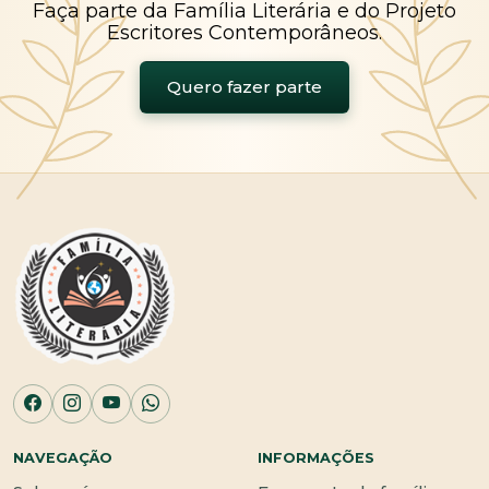
Faça parte da Família Literária e do Projeto
Escritores Contemporâneos.
Quero fazer parte
NAVEGAÇÃO
INFORMAÇÕES