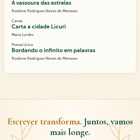
A vassoura das estrelas
Rosilene Rodrigues Neves de Meneses
Cartas
Carta a cidade Licuri
Maria Lurdes
Poesia Lírica
Bordando o infinito em palavras
Rosilene Rodrigues Neves de Meneses
Escrever transforma.
Juntos, vamos
mais longe.