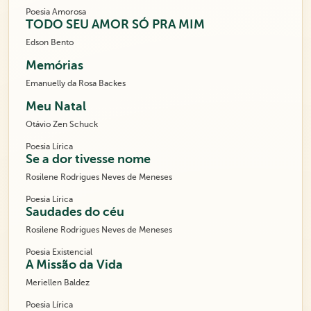
Poesia Amorosa
TODO SEU AMOR SÓ PRA MIM
Edson Bento
Memórias
Emanuelly da Rosa Backes
Meu Natal
Otávio Zen Schuck
Poesia Lírica
Se a dor tivesse nome
Rosilene Rodrigues Neves de Meneses
Poesia Lírica
Saudades do céu
Rosilene Rodrigues Neves de Meneses
Poesia Existencial
A Missão da Vida
Meriellen Baldez
Poesia Lírica