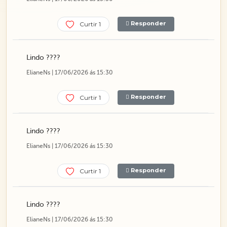
Responder
Curtir 1
Lindo ????
ElianeNs | 17/06/2026 ás 15:30
Responder
Curtir 1
Lindo ????
ElianeNs | 17/06/2026 ás 15:30
Responder
Curtir 1
Lindo ????
ElianeNs | 17/06/2026 ás 15:30