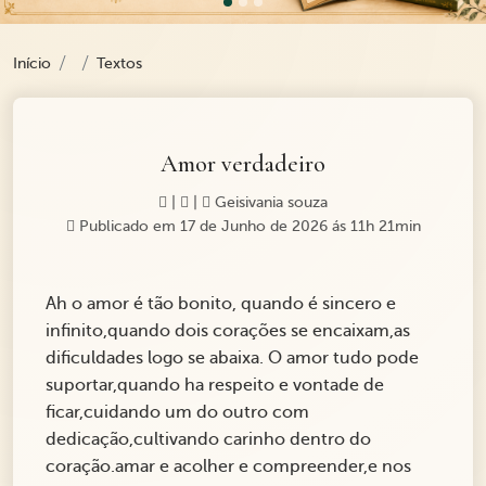
Início
Textos
Amor verdadeiro
|
|
Geisivania souza
Publicado em 17 de Junho de 2026 ás 11h 21min
Ah o amor é tão bonito, quando é sincero e
infinito,quando dois corações se encaixam,as
dificuldades logo se abaixa. O amor tudo pode
suportar,quando ha respeito e vontade de
ficar,cuidando um do outro com
dedicação,cultivando carinho dentro do
coração.amar e acolher e compreender,e nos