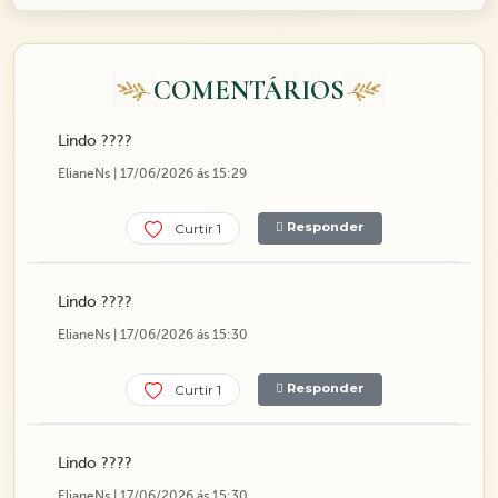
COMENTÁRIOS
Lindo ????
ElianeNs | 17/06/2026 ás 15:29
Responder
Curtir 1
Lindo ????
ElianeNs | 17/06/2026 ás 15:30
Responder
Curtir 1
Lindo ????
ElianeNs | 17/06/2026 ás 15:30