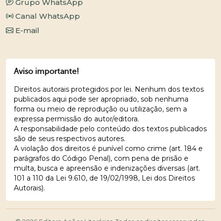
Grupo WhatsApp
Canal WhatsApp
E-mail
Aviso importante!
Direitos autorais protegidos por lei. Nenhum dos textos
publicados aqui pode ser apropriado, sob nenhuma
forma ou meio de reprodução ou utilização, sem a
expressa permissão do autor/editora.
A responsabilidade pelo conteúdo dos textos publicados
são de seus respectivos autores.
A violação dos direitos é punível como crime (art. 184 e
parágrafos do Código Penal), com pena de prisão e
multa, busca e apreensão e indenizações diversas (art.
101 a 110 da Lei 9.610, de 19/02/1998, Lei dos Direitos
Autorais).