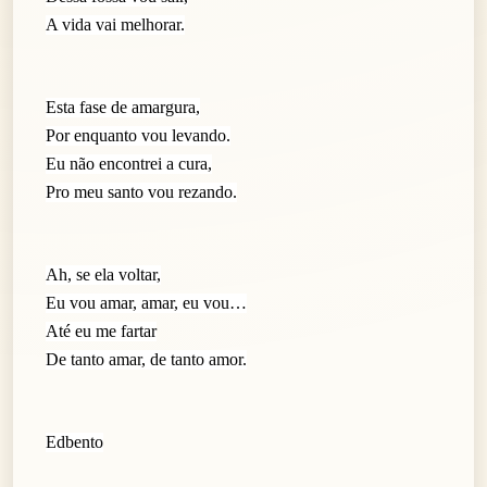
A vida vai melhorar.
Esta fase de amargura,
Por enquanto vou levando.
Eu não encontrei a cura,
Pro meu santo vou rezando.
Ah, se ela voltar,
Eu vou amar, amar, eu vou…
Até eu me fartar
De tanto amar, de tanto amor.
Edbento