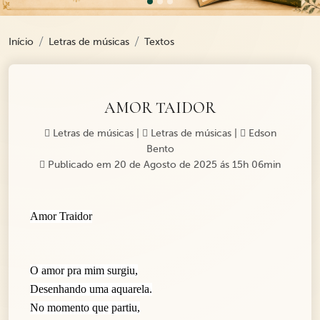
Início
Letras de músicas
Textos
AMOR TAIDOR
Letras de músicas
|
Letras de músicas
|
Edson
Bento
Publicado em 20 de Agosto de 2025 ás 15h 06min
Amor Traidor
O amor pra mim surgiu,
Desenhando uma aquarela.
No momento que partiu,