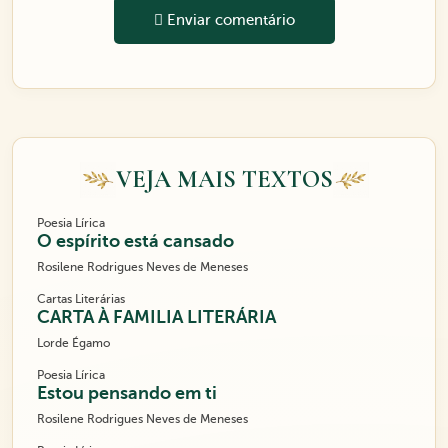
Enviar comentário
VEJA MAIS TEXTOS
Poesia Lírica
O espírito está cansado
Rosilene Rodrigues Neves de Meneses
Cartas Literárias
CARTA À FAMILIA LITERÁRIA
Lorde Égamo
Poesia Lírica
Estou pensando em ti
Rosilene Rodrigues Neves de Meneses