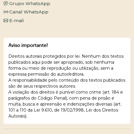
Grupo WhatsApp
Canal WhatsApp
E-mail
Aviso importante!
Direitos autorais protegidos por lei. Nenhum dos textos
publicados aqui pode ser apropriado, sob nenhuma
forma ou meio de reprodução ou utilização, sem a
expressa permissão do autor/editora.
A responsabilidade pelo conteúdo dos textos publicados
são de seus respectivos autores.
A violação dos direitos é punível como crime (art. 184 e
parágrafos do Código Penal), com pena de prisão e
multa, busca e apreensão e indenizações diversas (art.
101 a 110 da Lei 9.610, de 19/02/1998, Lei dos Direitos
Autorais).