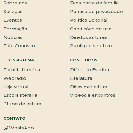
Sobre nós
Faça parte da família
Serviços
Política de privacidade
Eventos
Política Editorial
Formação
Condições de uso
Notícias
Direitos autorais
Fale Conosco
Publique seu Livro
ECOSSISTEMA
CONTEÚDOS
Família Literária
Diário do Escritor
Webrádio
Literatura
Loja virtual
Dicas de Leitura
Escola literária
Vídeos e encontros
Clube de leitura
CONTATO
WhatsApp