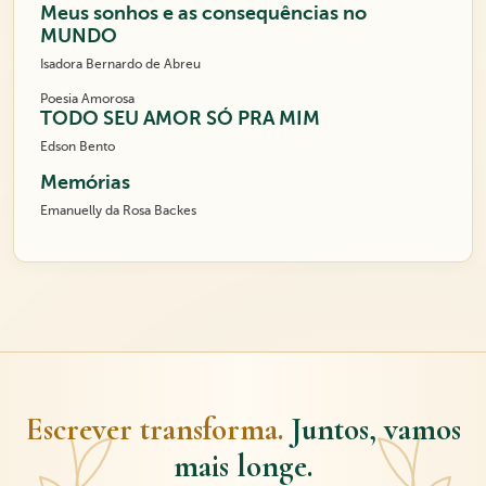
Meus sonhos e as consequências no
MUNDO
Isadora Bernardo de Abreu
Poesia Amorosa
TODO SEU AMOR SÓ PRA MIM
Edson Bento
Memórias
Emanuelly da Rosa Backes
Escrever transforma.
Juntos, vamos
mais longe.