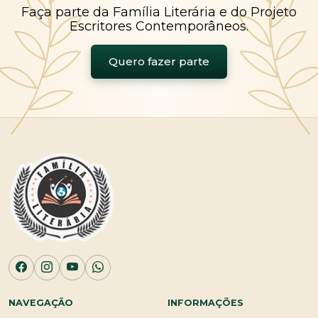
Faça parte da Família Literária e do Projeto
Escritores Contemporâneos.
Quero fazer parte
NAVEGAÇÃO
INFORMAÇÕES