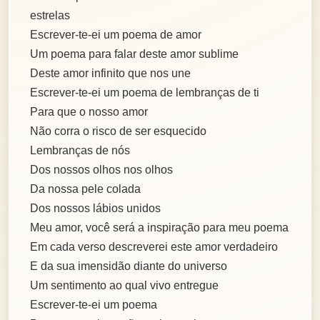
estrelas
Escrever-te-ei um poema de amor
Um poema para falar deste amor sublime
Deste amor infinito que nos une
Escrever-te-ei um poema de lembranças de ti
Para que o nosso amor
Não corra o risco de ser esquecido
Lembranças de nós
Dos nossos olhos nos olhos
Da nossa pele colada
Dos nossos lábios unidos
Meu amor, você será a inspiração para meu poema
Em cada verso descreverei este amor verdadeiro
E da sua imensidão diante do universo
Um sentimento ao qual vivo entregue
Escrever-te-ei um poema