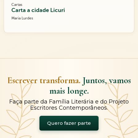
Cartas
Carta a cidade Licuri
Maria Lurdes
Escrever transforma.
Juntos, vamos
mais longe.
Faça parte da Família Literária e do Projeto
Escritores Contemporâneos.
Quero fazer parte