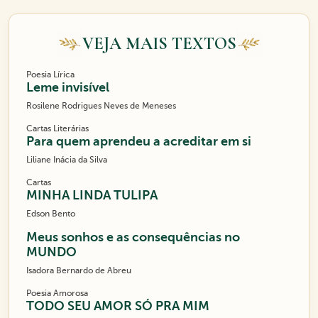
VEJA MAIS TEXTOS
Poesia Lírica
Leme invisível
Rosilene Rodrigues Neves de Meneses
Cartas Literárias
Para quem aprendeu a acreditar em si
Liliane Inácia da Silva
Cartas
MINHA LINDA TULIPA
Edson Bento
Meus sonhos e as consequências no
MUNDO
Isadora Bernardo de Abreu
Poesia Amorosa
TODO SEU AMOR SÓ PRA MIM