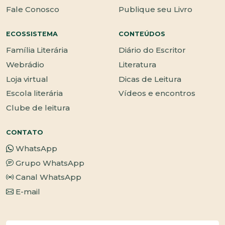
Fale Conosco
Publique seu Livro
ECOSSISTEMA
CONTEÚDOS
Família Literária
Diário do Escritor
Webrádio
Literatura
Loja virtual
Dicas de Leitura
Escola literária
Vídeos e encontros
Clube de leitura
CONTATO
WhatsApp
Grupo WhatsApp
Canal WhatsApp
E-mail