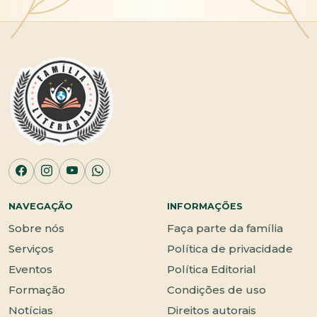
NAVEGAÇÃO
INFORMAÇÕES
Sobre nós
Faça parte da família
Serviços
Política de privacidade
Eventos
Política Editorial
Formação
Condições de uso
Notícias
Direitos autorais