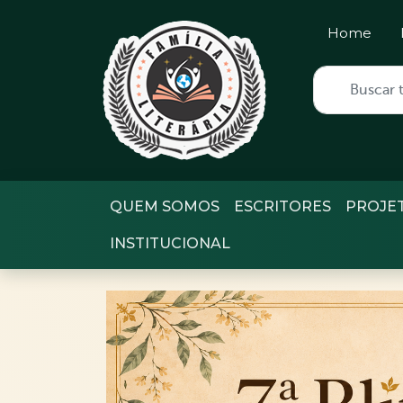
Home
QUEM SOMOS
ESCRITORES
PROJE
INSTITUCIONAL