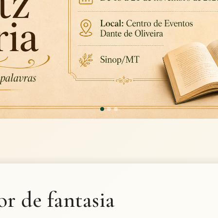
r de fantasia