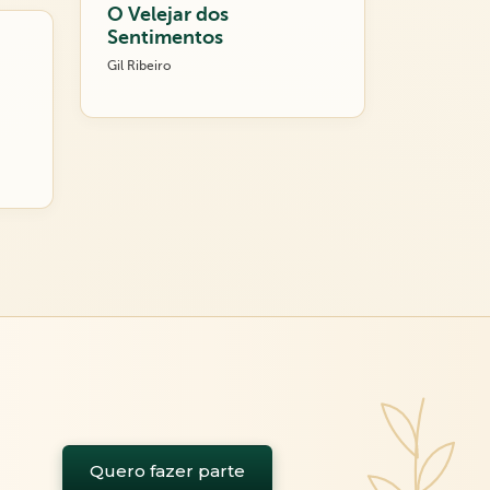
O Velejar dos
Sentimentos
Gil Ribeiro
Quero fazer parte