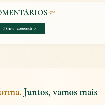
OMENTÁRIOS
Enviar comentário
forma.
Juntos, vamos mais