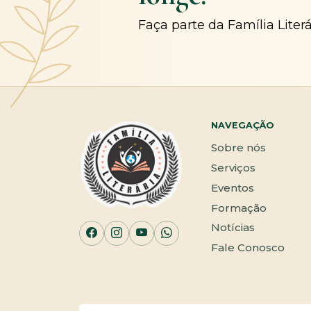
Faça parte da Família Liter
NAVEGAÇÃO
Sobre nós
Serviços
Eventos
Formação
Notícias
Fale Conosco