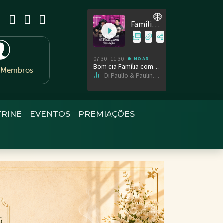
e Membros
TRINE
EVENTOS
PREMIAÇÕES