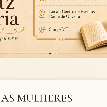
AS MULHERES