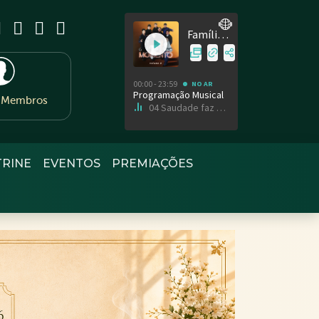
e Membros
TRINE
EVENTOS
PREMIAÇÕES