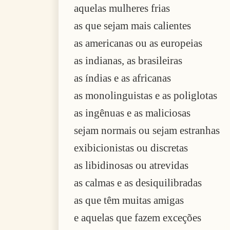
aquelas mulheres frias
as que sejam mais calientes
as americanas ou as europeias
as indianas, as brasileiras
as índias e as africanas
as monolinguistas e as poliglotas
as ingênuas e as maliciosas
sejam normais ou sejam estranhas
exibicionistas ou discretas
as libidinosas ou atrevidas
as calmas e as desiquilibradas
as que têm muitas amigas
e aquelas que fazem exceções