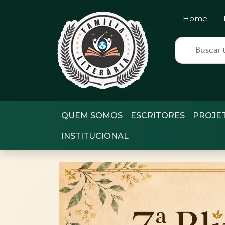
Home
QUEM SOMOS
ESCRITORES
PROJE
INSTITUCIONAL