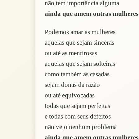
não tem importância alguma
ainda que amem outras mulheres
Podemos amar as mulheres
aquelas que sejam sinceras
ou até as mentirosas
aquelas que sejam solteiras
como também as casadas
sejam donas da razão
ou até equivocadas
todas que sejam perfeitas
e todas com seus defeitos
não vejo nenhum problema
ainda que amem outras mulheres