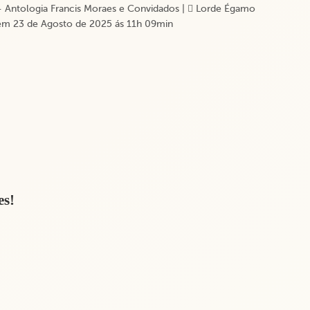
 Antologia Francis Moraes e Convidados
|
Lorde Égamo
m 23 de Agosto de 2025 ás 11h 09min
es!