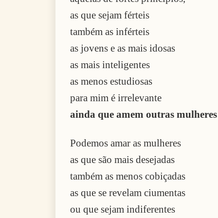
as que sejam férteis
também as inférteis
as jovens e as mais idosas
as mais inteligentes
as menos estudiosas
para mim é irrelevante
ainda que amem outras mulheres
Podemos amar as mulheres
as que são mais desejadas
também as menos cobiçadas
as que se revelam ciumentas
ou que sejam indiferentes