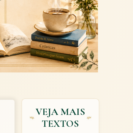
Next
VEJA MAIS
TEXTOS