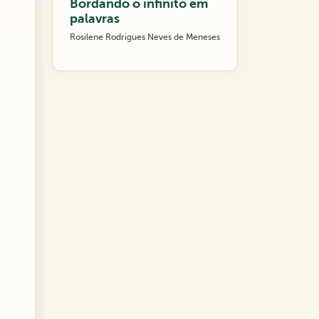
Bordando o infinito em
palavras
Rosilene Rodrigues Neves de Meneses