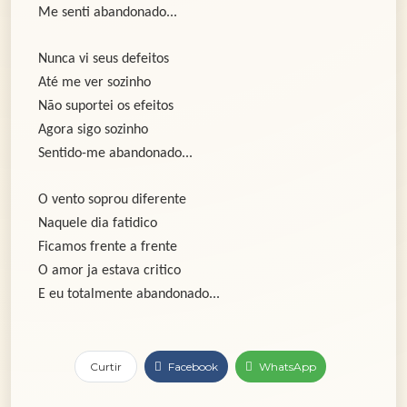
Me senti abandonado...
Nunca vi seus defeitos
Até me ver sozinho
Não suportei os efeitos
Agora sigo sozinho
Sentido-me abandonado...
O vento soprou diferente
Naquele dia fatidico
Ficamos frente a frente
O amor ja estava critico
E eu totalmente abandonado...
Curtir
Facebook
WhatsApp