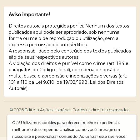
Aviso importante!
Direitos autorais protegidos por lei. Nenhum dos textos
publicados aqui pode ser apropriado, sob nenhuma
forma ou meio de reprodução ou utilização, sem a
expressa permissão do autor/editora.
A responsabilidade pelo conteúdo dos textos publicados
são de seus respectivos autores.
A violação dos direitos é punível como crime (art. 184 e
parágrafos do Código Penal), com pena de prisão e
multa, busca e apreensão e indenizações diversas (art.
101 a 110 da Lei 9.610, de 19/02/1998, Lei dos Direitos
Autorais).
© 2026 Editora Ações Literárias. Todos os direitos reservados.
Olá! Utilizamos cookies para oferecer melhor experiência,
melhorar o desempenho, analisar como você interage em
nosso site e personalizar conteúdo. Ao utilizar este site, você