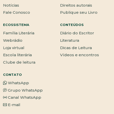
Notícias
Direitos autorais
Fale Conosco
Publique seu Livro
ECOSSISTEMA
CONTEÚDOS
Família Literária
Diário do Escritor
Webrádio
Literatura
Loja virtual
Dicas de Leitura
Escola literária
Vídeos e encontros
Clube de leitura
CONTATO
WhatsApp
Grupo WhatsApp
Canal WhatsApp
E-mail