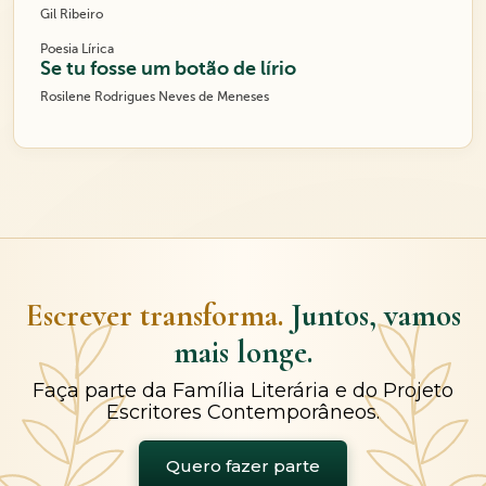
Gil Ribeiro
Poesia Lírica
Se tu fosse um botão de lírio
Rosilene Rodrigues Neves de Meneses
Escrever transforma.
Juntos, vamos
mais longe.
Faça parte da Família Literária e do Projeto
Escritores Contemporâneos.
Quero fazer parte