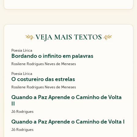
VEJA MAIS TEXTOS
Poesia Lírica
Bordando o infinito em palavras
Rosilene Rodrigues Neves de Meneses
Poesia Lírica
O costureiro das estrelas
Rosilene Rodrigues Neves de Meneses
Quando a Paz Aprende o Caminho de Volta
II
Jô Rodrigues
Quando a Paz Aprende o Caminho de Volta I
Jô Rodrigues