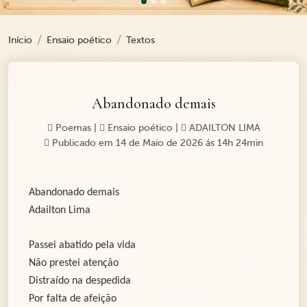
Início
Ensaio poético
Textos
Abandonado demais
Poemas
|
Ensaio poético
|
ADAILTON LIMA
Publicado em 14 de Maio de 2026 ás 14h 24min
Abandonado demais
Adailton Lima
Passei abatido pela vida
Não prestei atenção
Distraído na despedida
Por falta de afeição