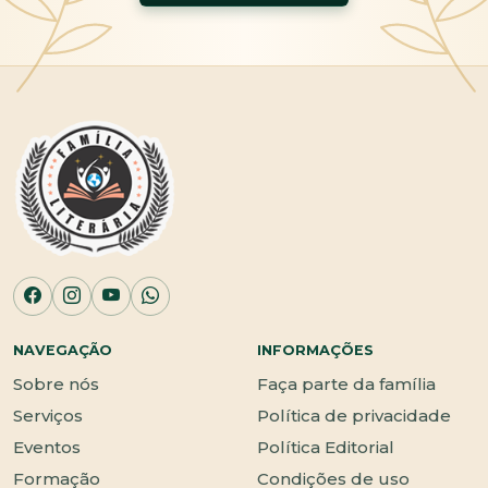
NAVEGAÇÃO
INFORMAÇÕES
Sobre nós
Faça parte da família
Serviços
Política de privacidade
Eventos
Política Editorial
Formação
Condições de uso