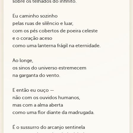
sobre os telhados do infinito.
Eu caminho sozinho
pelas ruas de silêncio e luar,
com os pés cobertos de poeira celeste
e o coração aceso
como uma lanterna frágil na eternidade.
Ao longe,
os sinos do universo estremecem
na garganta do vento.
E então eu ouço —
não com os ouvidos humanos,
mas com a alma aberta
como uma flor diante da madrugada.
É o sussurro do arcanjo sentinela