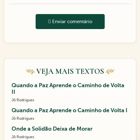
Enviar comentário
VEJA MAIS TEXTOS
Quando a Paz Aprende o Caminho de Volta
II
Jô Rodrigues
Quando a Paz Aprende o Caminho de Volta I
Jô Rodrigues
Onde a Solidão Deixa de Morar
Jô Rodrigues