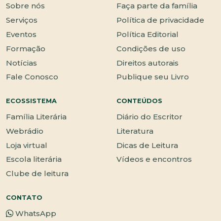
Sobre nós
Faça parte da família
Serviços
Política de privacidade
Eventos
Política Editorial
Formação
Condições de uso
Notícias
Direitos autorais
Fale Conosco
Publique seu Livro
ECOSSISTEMA
CONTEÚDOS
Família Literária
Diário do Escritor
Webrádio
Literatura
Loja virtual
Dicas de Leitura
Escola literária
Vídeos e encontros
Clube de leitura
CONTATO
WhatsApp