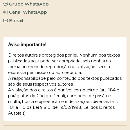
Grupo WhatsApp
Canal WhatsApp
E-mail
Aviso importante!
Direitos autorais protegidos por lei. Nenhum dos textos
publicados aqui pode ser apropriado, sob nenhuma
forma ou meio de reprodução ou utilização, sem a
expressa permissão do autor/editora.
A responsabilidade pelo conteúdo dos textos publicados
são de seus respectivos autores.
A violação dos direitos é punível como crime (art. 184 e
parágrafos do Código Penal), com pena de prisão e
multa, busca e apreensão e indenizações diversas (art.
101 a 110 da Lei 9.610, de 19/02/1998, Lei dos Direitos
Autorais).