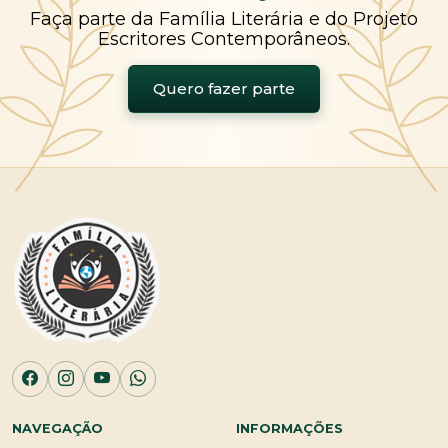
Faça parte da Família Literária e do Projeto
Escritores Contemporâneos.
Quero fazer parte
NAVEGAÇÃO
INFORMAÇÕES