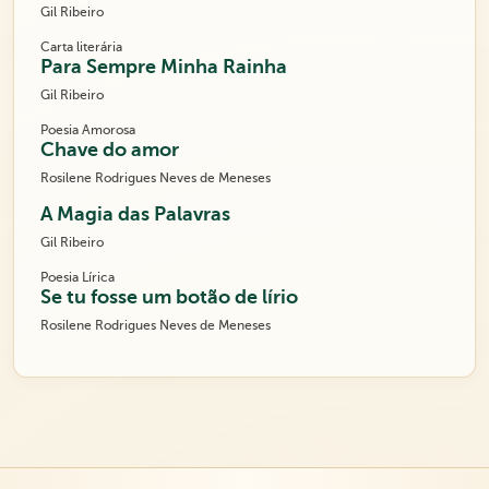
Gil Ribeiro
Carta literária
Para Sempre Minha Rainha
Gil Ribeiro
Poesia Amorosa
Chave do amor
Rosilene Rodrigues Neves de Meneses
A Magia das Palavras
Gil Ribeiro
Poesia Lírica
Se tu fosse um botão de lírio
Rosilene Rodrigues Neves de Meneses