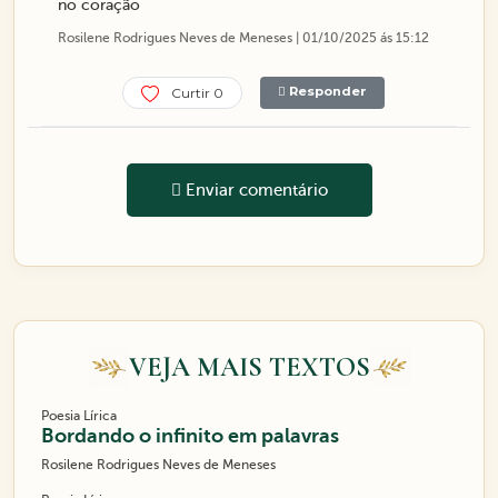
no coração
Rosilene Rodrigues Neves de Meneses | 01/10/2025 ás 15:12
Responder
Curtir 0
Enviar comentário
VEJA MAIS TEXTOS
Poesia Lírica
Bordando o infinito em palavras
Rosilene Rodrigues Neves de Meneses