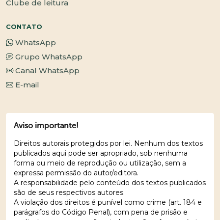
Clube de leitura
CONTATO
WhatsApp
Grupo WhatsApp
Canal WhatsApp
E-mail
Aviso importante!
Direitos autorais protegidos por lei. Nenhum dos textos
publicados aqui pode ser apropriado, sob nenhuma
forma ou meio de reprodução ou utilização, sem a
expressa permissão do autor/editora.
A responsabilidade pelo conteúdo dos textos publicados
são de seus respectivos autores.
A violação dos direitos é punível como crime (art. 184 e
parágrafos do Código Penal), com pena de prisão e