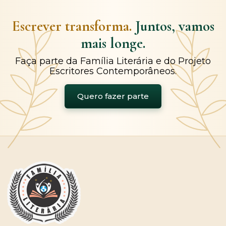
Escrever transforma.
Juntos, vamos
mais longe.
Faça parte da Família Literária e do Projeto
Escritores Contemporâneos.
Quero fazer parte