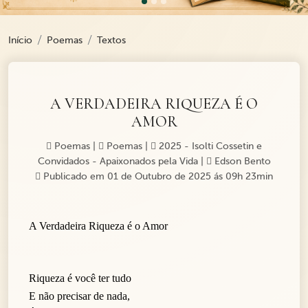
Início
Poemas
Textos
A VERDADEIRA RIQUEZA É O
AMOR
Poemas
|
Poemas
|
2025 - Isolti Cossetin e
Convidados - Apaixonados pela Vida
|
Edson Bento
Publicado em 01 de Outubro de 2025 ás 09h 23min
A Verdadeira Riqueza é o Amor
Riqueza é você ter tudo
E não precisar de nada,