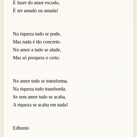
É fazer do amor escudo,
É ser amado ou amada!
Na riqueza tudo se pode,
Mas nada é tão concreto.
No amor a tudo se alude,
Mas só prospera o certo.
No amor tudo se transforma,
Na riqueza tudo transborda.
Se sem amor tudo se acaba,
A riqueza se acaba em nada!
Edbento