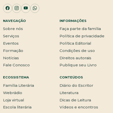
NAVEGAÇÃO
INFORMAÇÕES
Sobre nós
Faça parte da família
Serviços
Política de privacidade
Eventos
Política Editorial
Formação
Condições de uso
Notícias
Direitos autorais
Fale Conosco
Publique seu Livro
ECOSSISTEMA
CONTEÚDOS
Família Literária
Diário do Escritor
Webrádio
Literatura
Loja virtual
Dicas de Leitura
Escola literária
Vídeos e encontros