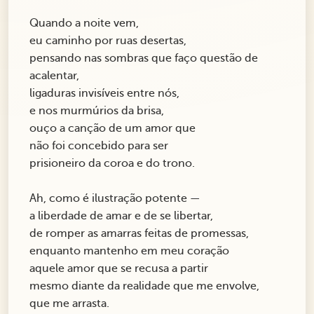
Quando a noite vem,
eu caminho por ruas desertas,
pensando nas sombras que faço questão de
acalentar,
ligaduras invisíveis entre nós,
e nos murmúrios da brisa,
ouço a canção de um amor que
não foi concebido para ser
prisioneiro da coroa e do trono.
Ah, como é ilustração potente —
a liberdade de amar e de se libertar,
de romper as amarras feitas de promessas,
enquanto mantenho em meu coração
aquele amor que se recusa a partir
mesmo diante da realidade que me envolve,
que me arrasta.