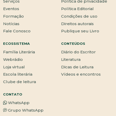
Serviços
Política de privacidade
Eventos
Política Editorial
Formação
Condições de uso
Notícias
Direitos autorais
Fale Conosco
Publique seu Livro
ECOSSISTEMA
CONTEÚDOS
Família Literária
Diário do Escritor
Webrádio
Literatura
Loja virtual
Dicas de Leitura
Escola literária
Vídeos e encontros
Clube de leitura
CONTATO
WhatsApp
Grupo WhatsApp