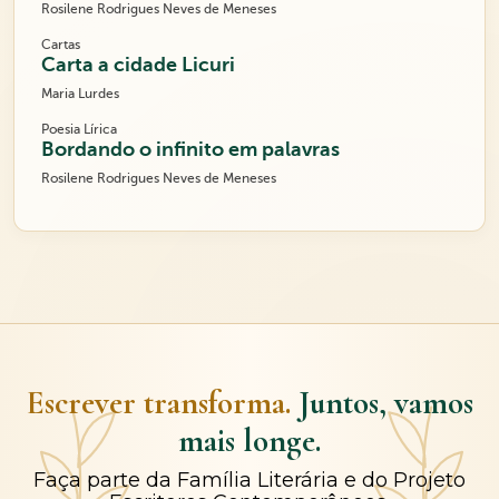
Rosilene Rodrigues Neves de Meneses
Cartas
Carta a cidade Licuri
Maria Lurdes
Poesia Lírica
Bordando o infinito em palavras
Rosilene Rodrigues Neves de Meneses
Escrever transforma.
Juntos, vamos
mais longe.
Faça parte da Família Literária e do Projeto