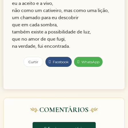
eu a aceito e a vivo,
não como um cativeiro, mas como uma lição,
um chamado para eu descobrir
que em cada sombra,
também existe a possibilidade de luz,
que no amor de que fugi,
na verdade, fui encontrada.
Curtir
Facebook
WhatsApp
COMENTÁRIOS