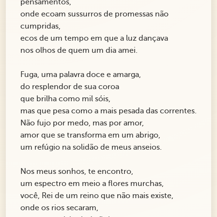
pensamentos,
onde ecoam sussurros de promessas não
cumpridas,
ecos de um tempo em que a luz dançava
nos olhos de quem um dia amei.
Fuga, uma palavra doce e amarga,
do resplendor de sua coroa
que brilha como mil sóis,
mas que pesa como a mais pesada das correntes.
Não fujo por medo, mas por amor,
amor que se transforma em um abrigo,
um refúgio na solidão de meus anseios.
Nos meus sonhos, te encontro,
um espectro em meio a flores murchas,
você, Rei de um reino que não mais existe,
onde os rios secaram,