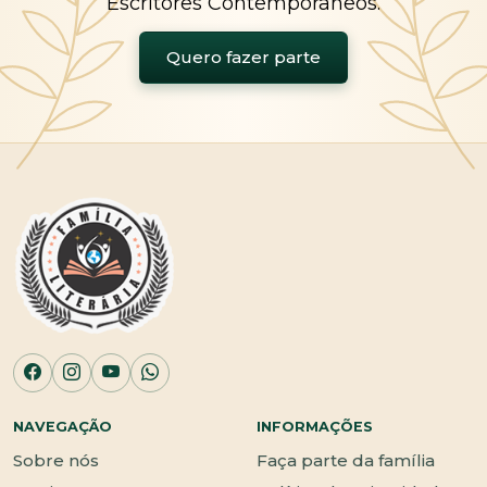
Escritores Contemporâneos.
Quero fazer parte
NAVEGAÇÃO
INFORMAÇÕES
Sobre nós
Faça parte da família