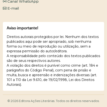
Canal WhatsApp
E-mail
Aviso importante!
Direitos autorais protegidos por lei. Nenhum dos textos
publicados aqui pode ser apropriado, sob nenhuma
forma ou meio de reprodução ou utilização, sem a
expressa permissão do autor/editora.
A responsabilidade pelo conteúdo dos textos publicados
são de seus respectivos autores.
A violação dos direitos é punível como crime (art. 184 e
parágrafos do Código Penal), com pena de prisão e
multa, busca e apreensão e indenizações diversas (art.
101 a 110 da Lei 9.610, de 19/02/1998, Lei dos Direitos
Autorais).
© 2026 Editora Ações Literárias. Todos os direitos reservados.