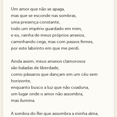
Um amor que não se apaga,
mas que se esconde nas sombras,
uma presença constante,
todo um império guardado em mim,
e eu, rainha de meus próprios anseios,
caminhando cega, mas com passos firmes,
por este labirinto em que me perdi.
Ainda assim, meus anseios clamorosos
são baladas de liberdade,
como pássaros que dançam em um céu sem
horizonte,
enquanto busco a luz que não coaduna,
um lugar onde o amor não assombra,
mas ilumina.
A sombra do Rei que assombra a minha alma,