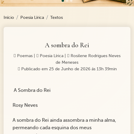
Início
Poesia Lírica
Textos
A sombra do Rei
Poemas
|
Poesia Lírica
|
Rosilene Rodrigues Neves
de Meneses
Publicado em 25 de Junho de 2026 ás 13h 39min
A Sombra do Rei
Rosy Neves
A sombra do Rei ainda assombra a minha alma,
permeando cada esquina dos meus