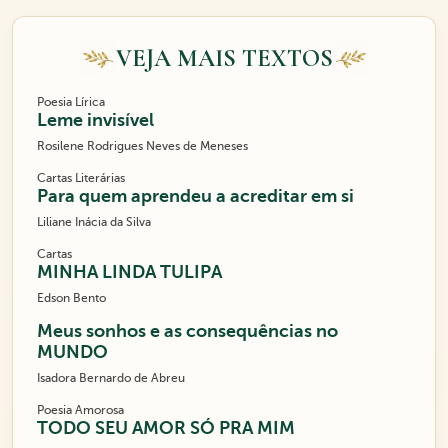
VEJA MAIS TEXTOS
Poesia Lírica
Leme invisível
Rosilene Rodrigues Neves de Meneses
Cartas Literárias
Para quem aprendeu a acreditar em si
Liliane Inácia da Silva
Cartas
MINHA LINDA TULIPA
Edson Bento
Meus sonhos e as consequências no
MUNDO
Isadora Bernardo de Abreu
Poesia Amorosa
TODO SEU AMOR SÓ PRA MIM