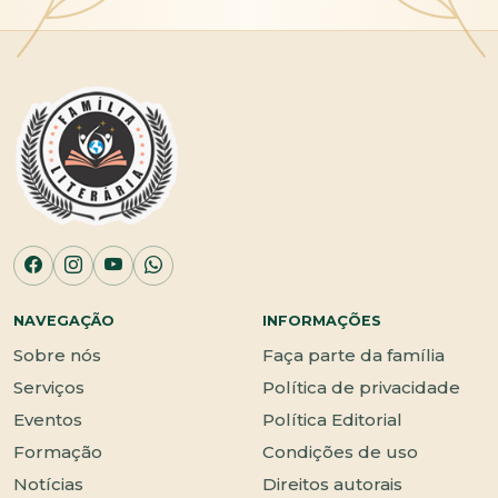
NAVEGAÇÃO
INFORMAÇÕES
Sobre nós
Faça parte da família
Serviços
Política de privacidade
Eventos
Política Editorial
Formação
Condições de uso
Notícias
Direitos autorais