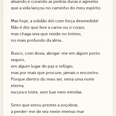
alisando e curando as pedras duras e agrestes
que a vida lançou no caminho do meu espírito.
Mas hoje, a solidão dói com força desmedida!
Não é dor que fere a carne ou o corpo,
mas chaga viva que reside no íntimo,
no mais profundo da alma…
Busco, com ânsia, abrigar-me em algum porto
seguro,
em algum lugar de paz e refúgio,
mas por mais que procure, jamais o encontro.
Porque dentro do meu ser, reina uma noite
eterna,
escura e triste, sem luar nem estrelas.
Sinto que estou prestes a soçobrar,
a perder-me de vez neste imenso mar