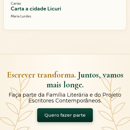
Cartas
Carta a cidade Licuri
Maria Lurdes
Escrever transforma.
Juntos, vamos
mais longe.
Faça parte da Família Literária e do Projeto
Escritores Contemporâneos.
Quero fazer parte