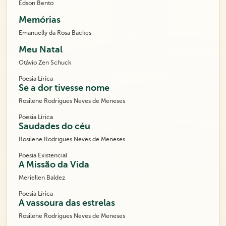
Edson Bento
Memórias
Emanuelly da Rosa Backes
Meu Natal
Otávio Zen Schuck
Poesia Lírica
Se a dor tivesse nome
Rosilene Rodrigues Neves de Meneses
Poesia Lírica
Saudades do céu
Rosilene Rodrigues Neves de Meneses
Poesia Existencial
A Missão da Vida
Meriellen Baldez
Poesia Lírica
A vassoura das estrelas
Rosilene Rodrigues Neves de Meneses