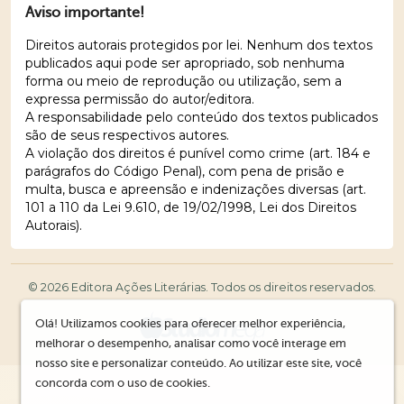
Aviso importante!
Direitos autorais protegidos por lei. Nenhum dos textos
publicados aqui pode ser apropriado, sob nenhuma
forma ou meio de reprodução ou utilização, sem a
expressa permissão do autor/editora.
A responsabilidade pelo conteúdo dos textos publicados
são de seus respectivos autores.
A violação dos direitos é punível como crime (art. 184 e
parágrafos do Código Penal), com pena de prisão e
multa, busca e apreensão e indenizações diversas (art.
101 a 110 da Lei 9.610, de 19/02/1998, Lei dos Direitos
Autorais).
© 2026 Editora Ações Literárias. Todos os direitos reservados.
Olá! Utilizamos cookies para oferecer melhor experiência,
melhorar o desempenho, analisar como você interage em
nosso site e personalizar conteúdo. Ao utilizar este site, você
concorda com o uso de cookies.