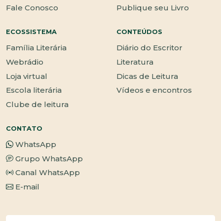
Fale Conosco
Publique seu Livro
ECOSSISTEMA
CONTEÚDOS
Família Literária
Diário do Escritor
Webrádio
Literatura
Loja virtual
Dicas de Leitura
Escola literária
Vídeos e encontros
Clube de leitura
CONTATO
WhatsApp
Grupo WhatsApp
Canal WhatsApp
E-mail