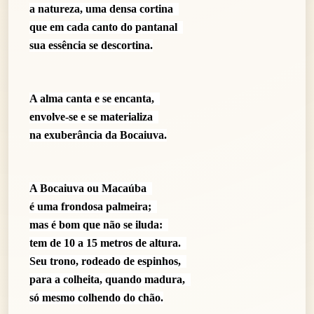
a natureza, uma densa cortina
que em cada canto do pantanal
sua essência se descortina.
A alma canta e se encanta,
envolve-se e se materializa
na exuberância da Bocaiuva.
A Bocaiuva ou Macaúba
é uma frondosa palmeira;
mas é bom que não se iluda:
tem de 10 a 15 metros de altura.
Seu trono, rodeado de espinhos,
para a colheita, quando madura,
só mesmo colhendo do chão.