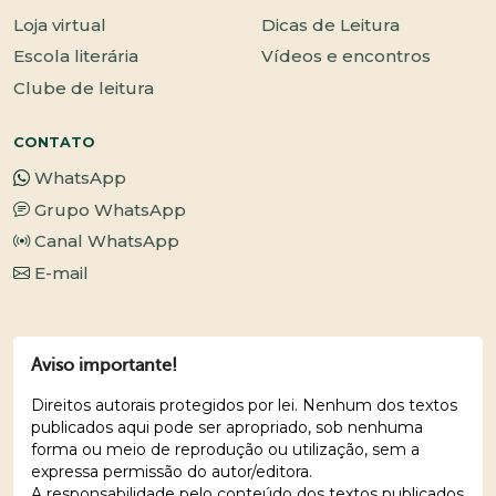
Loja virtual
Dicas de Leitura
Escola literária
Vídeos e encontros
Clube de leitura
CONTATO
WhatsApp
Grupo WhatsApp
Canal WhatsApp
E-mail
Aviso importante!
Direitos autorais protegidos por lei. Nenhum dos textos
publicados aqui pode ser apropriado, sob nenhuma
forma ou meio de reprodução ou utilização, sem a
expressa permissão do autor/editora.
A responsabilidade pelo conteúdo dos textos publicados