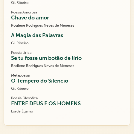
Gil Ribeiro
Poesia Amorosa
Chave do amor
Rosilene Rodrigues Neves de Meneses
A Magia das Palavras
Gil Ribeiro
Poesia Lírica
Se tu fosse um botão de lírio
Rosilene Rodrigues Neves de Meneses
Metapoesia
O Tempero do Silencio
Gil Ribeiro
Poesia Filosófica
ENTRE DEUS E OS HOMENS
Lorde Égamo