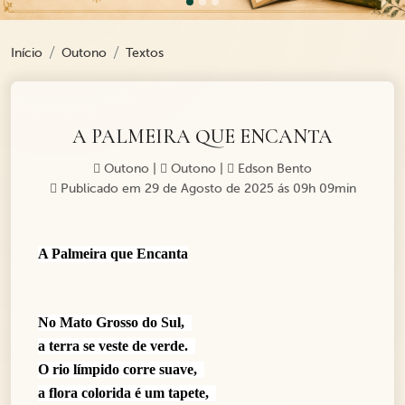
Início
Outono
Textos
A PALMEIRA QUE ENCANTA
Outono
|
Outono
|
Edson Bento
Publicado em 29 de Agosto de 2025 ás 09h 09min
A Palmeira que Encanta
No Mato Grosso do Sul,
a terra se veste de verde.
O rio límpido corre suave,
a flora colorida é um tapete,