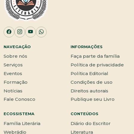
NAVEGAÇÃO
INFORMAÇÕES
Sobre nós
Faça parte da família
Serviços
Política de privacidade
Eventos
Política Editorial
Formação
Condições de uso
Notícias
Direitos autorais
Fale Conosco
Publique seu Livro
ECOSSISTEMA
CONTEÚDOS
Família Literária
Diário do Escritor
Webrádio
Literatura