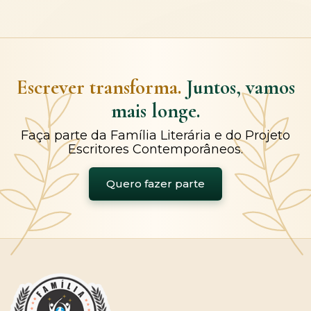
Escrever transforma.
Juntos, vamos
mais longe.
Faça parte da Família Literária e do Projeto
Escritores Contemporâneos.
Quero fazer parte