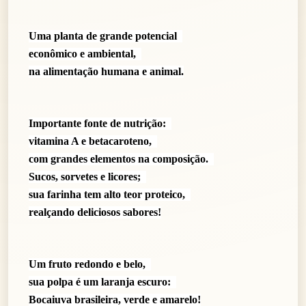
Uma planta de grande potencial
econômico e ambiental,
na alimentação humana e animal.
Importante fonte de nutrição:
vitamina A e betacaroteno,
com grandes elementos na composição.
Sucos, sorvetes e licores;
sua farinha tem alto teor proteico,
realçando deliciosos sabores!
Um fruto redondo e belo,
sua polpa é um laranja escuro:
Bocaiuva brasileira, verde e amarelo!