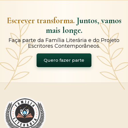
Escrever transforma.
Juntos, vamos
mais longe.
Faça parte da Família Literária e do Projeto
Escritores Contemporâneos.
Quero fazer parte