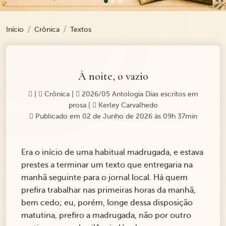
Início
Crônica
Textos
À noite, o vazio
|
Crônica
|
2026/05 Antologia Dias escritos em
prosa
|
Kerley Carvalhedo
Publicado em 02 de Junho de 2026 ás 09h 37min
Era o início de uma habitual madrugada, e estava
prestes a terminar um texto que entregaria na
manhã seguinte para o jornal local. Há quem
prefira trabalhar nas primeiras horas da manhã,
bem cedo; eu, porém, longe dessa disposição
matutina, prefiro a madrugada, não por outro