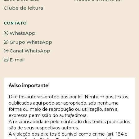
Clube de leitura
CONTATO
WhatsApp
Grupo WhatsApp
Canal WhatsApp
E-mail
Aviso importante!
Direitos autorais protegidos por lei. Nenhum dos textos
publicados aqui pode ser apropriado, sob nenhuma
forma ou meio de reprodução ou utilização, sem a
expressa permissão do autor/editora.
A responsabilidade pelo conteúdo dos textos publicados
são de seus respectivos autores.
A violação dos direitos é punível como crime (art. 184 e