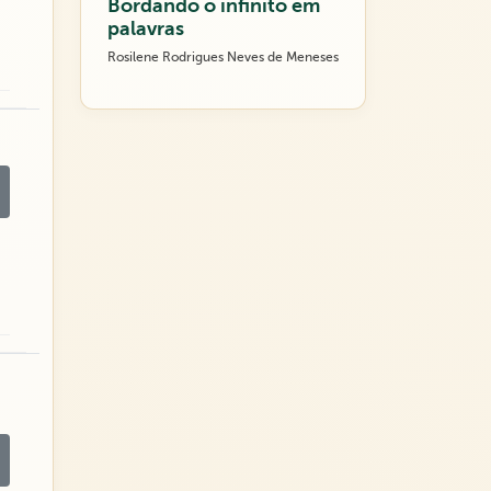
Bordando o infinito em
palavras
Rosilene Rodrigues Neves de Meneses