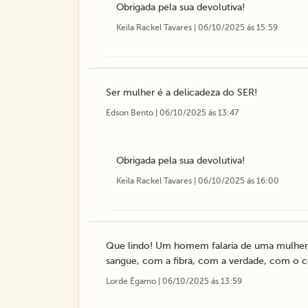
Obrigada pela sua devolutiva!
Keila Rackel Tavares | 06/10/2025 ás 15:59
Ser mulher é a delicadeza do SER!
Edson Bento | 06/10/2025 ás 13:47
Obrigada pela sua devolutiva!
Keila Rackel Tavares | 06/10/2025 ás 16:00
Que lindo! Um homem falaria de uma mulher
sangue, com a fibra, com a verdade, com o c
Lorde Égamo | 06/10/2025 ás 13:59