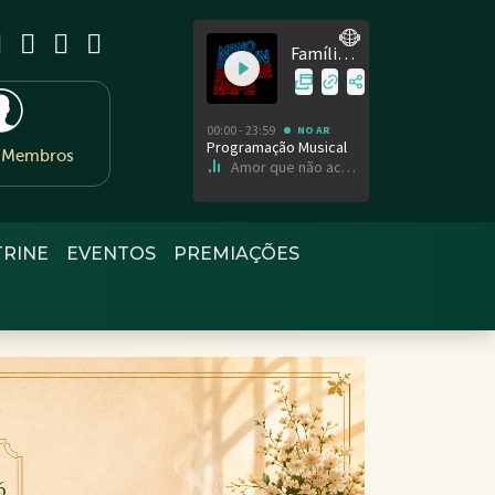
e Membros
TRINE
EVENTOS
PREMIAÇÕES