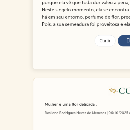
porque ela vê que toda dor valeu a pena, 
Neste singelo momento, ela se encontra e
há em seu entorno, perfume de flor, p
Pois, a sua semeadura foi proveitosa e ela
Curtir
C
Mulher é uma flor delicada .
Rosilene Rodrigues Neves de Meneses | 06/10/2025 