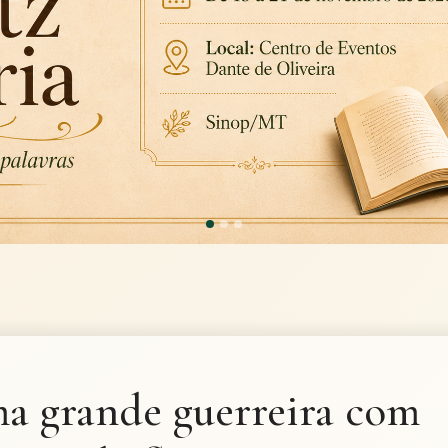
a grande guerreira com