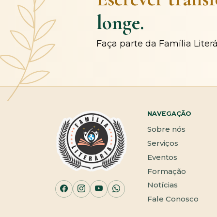
longe.
Faça parte da Família Liter
NAVEGAÇÃO
Sobre nós
Serviços
Eventos
Formação
Notícias
Fale Conosco