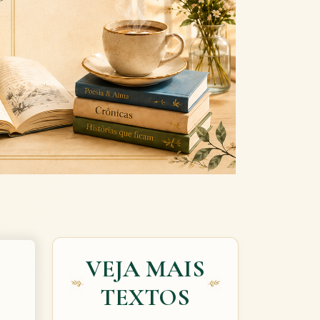
Next
VEJA MAIS
TEXTOS