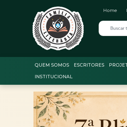
Home
QUEM SOMOS
ESCRITORES
PROJE
INSTITUCIONAL