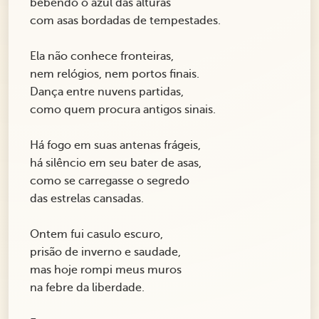
bebendo o azul das alturas
com asas bordadas de tempestades.
Ela não conhece fronteiras,
nem relógios, nem portos finais.
Dança entre nuvens partidas,
como quem procura antigos sinais.
Há fogo em suas antenas frágeis,
há silêncio em seu bater de asas,
como se carregasse o segredo
das estrelas cansadas.
Ontem fui casulo escuro,
prisão de inverno e saudade,
mas hoje rompi meus muros
na febre da liberdade.