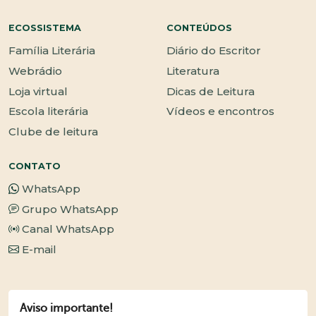
ECOSSISTEMA
CONTEÚDOS
Família Literária
Diário do Escritor
Webrádio
Literatura
Loja virtual
Dicas de Leitura
Escola literária
Vídeos e encontros
Clube de leitura
CONTATO
WhatsApp
Grupo WhatsApp
Canal WhatsApp
E-mail
Aviso importante!