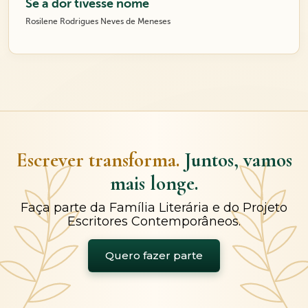
Se a dor tivesse nome
Rosilene Rodrigues Neves de Meneses
Escrever transforma.
Juntos, vamos
mais longe.
Faça parte da Família Literária e do Projeto
Escritores Contemporâneos.
Quero fazer parte