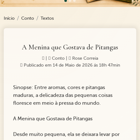
Início
Conto
Textos
A Menina que Gostava de Pitangas
|
Conto
|
Rose Correia
Publicado em 14 de Maio de 2026 ás 18h 47min
Sinopse: Entre aromas, cores e pitangas
maduras, a delicadeza das pequenas coisas
floresce em meio à pressa do mundo.
A Menina que Gostava de Pitangas
Desde muito pequena, ela se deixara levar por