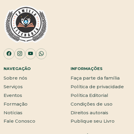
NAVEGAÇÃO
INFORMAÇÕES
Sobre nós
Faça parte da família
Serviços
Política de privacidade
Eventos
Política Editorial
Formação
Condições de uso
Notícias
Direitos autorais
Fale Conosco
Publique seu Livro