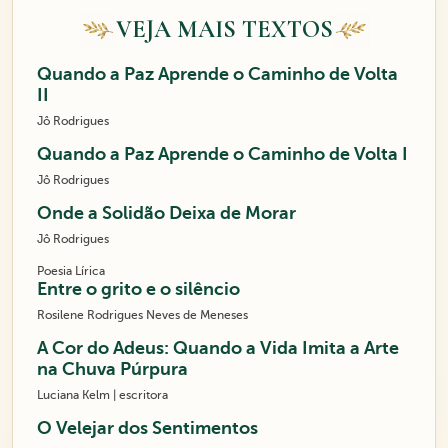
VEJA MAIS TEXTOS
Quando a Paz Aprende o Caminho de Volta
II
Jô Rodrigues
Quando a Paz Aprende o Caminho de Volta I
Jô Rodrigues
Onde a Solidão Deixa de Morar
Jô Rodrigues
Poesia Lírica
Entre o grito e o silêncio
Rosilene Rodrigues Neves de Meneses
A Cor do Adeus: Quando a Vida Imita a Arte
na Chuva Púrpura
Luciana Kelm | escritora
O Velejar dos Sentimentos