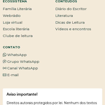
ECOSSISTEMA
CONTEÚDOS
Família Literária
Diário do Escritor
Webrádio
Literatura
Loja virtual
Dicas de Leitura
Escola literária
Vídeos e encontros
Clube de leitura
CONTATO
WhatsApp
Grupo WhatsApp
Canal WhatsApp
E-mail
Aviso importante!
Direitos autorais protegidos por lei. Nenhum dos textos