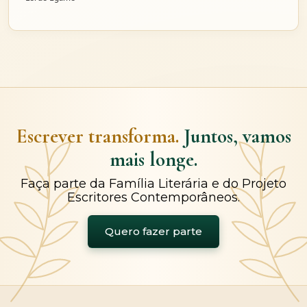
Escrever transforma.
Juntos, vamos
mais longe.
Faça parte da Família Literária e do Projeto
Escritores Contemporâneos.
Quero fazer parte