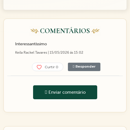
COMENTÁRIOS
Interessantíssimo
Keila Rackel Tavares | 15/05/2026 ás 15:02
Responder
Curtir 0
Enviar comentário