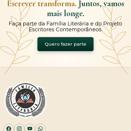
Escrever transforma.
Juntos, vamos
mais longe.
Faça parte da Família Literária e do Projeto
Escritores Contemporâneos.
Quero fazer parte