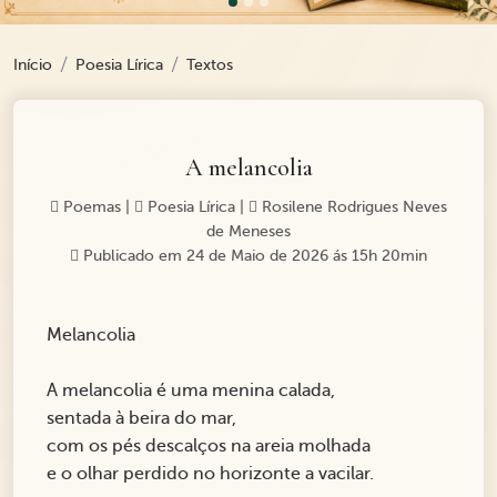
Início
Poesia Lírica
Textos
A melancolia
Poemas
|
Poesia Lírica
|
Rosilene Rodrigues Neves
de Meneses
Publicado em 24 de Maio de 2026 ás 15h 20min
Melancolia
A melancolia é uma menina calada,
sentada à beira do mar,
com os pés descalços na areia molhada
e o olhar perdido no horizonte a vacilar.