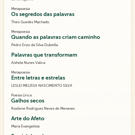
Metapoesia
Os segredos das palavras
Theo Guedes Machado
Metapoesia
Quando as palavras criam caminho
Pedro Enzo da Silva Dubiella
Palavras que transformam
Aishela Nunes Valica
Metapoesia
Entre letras e estrelas
LESLEI MELISSA NASCIMENTO SILVA
Poesia Lírica
Galhos secos
Rosilene Rodrigues Neves de Meneses
Arte do Afeto
Maria Evangelista