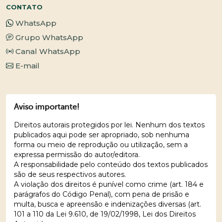
CONTATO
WhatsApp
Grupo WhatsApp
Canal WhatsApp
E-mail
Aviso importante!
Direitos autorais protegidos por lei. Nenhum dos textos
publicados aqui pode ser apropriado, sob nenhuma
forma ou meio de reprodução ou utilização, sem a
expressa permissão do autor/editora.
A responsabilidade pelo conteúdo dos textos publicados
são de seus respectivos autores.
A violação dos direitos é punível como crime (art. 184 e
parágrafos do Código Penal), com pena de prisão e
multa, busca e apreensão e indenizações diversas (art.
101 a 110 da Lei 9.610, de 19/02/1998, Lei dos Direitos