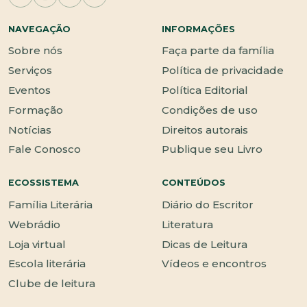
NAVEGAÇÃO
INFORMAÇÕES
Sobre nós
Faça parte da família
Serviços
Política de privacidade
Eventos
Política Editorial
Formação
Condições de uso
Notícias
Direitos autorais
Fale Conosco
Publique seu Livro
ECOSSISTEMA
CONTEÚDOS
Família Literária
Diário do Escritor
Webrádio
Literatura
Loja virtual
Dicas de Leitura
Escola literária
Vídeos e encontros
Clube de leitura