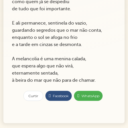
como quem já se despediu
de tudo que foi importante.
E ali permanece, sentinela do vazio,
guardando segredos que o mar não conta,
enquanto o sol se afoga no frio
e a tarde em cinzas se desmonta.
A melancolia é uma menina calada,
que espera algo que não virá,
eternamente sentada,
à beira do mar que não para de chamar.
Curtir
Facebook
WhatsApp