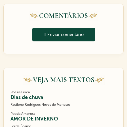
COMENTÁRIOS
Enviar comentário
VEJA MAIS TEXTOS
Poesia Lírica
Dias de chuva
Rosilene Rodrigues Neves de Meneses
Poesia Amorosa
AMOR DE INVERNO
Lorde Égamo