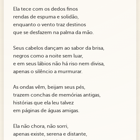
Ela tece com os dedos finos
rendas de espuma e solidão,
enquanto o vento traz destinos
que se desfazem na palma da mão.
Seus cabelos dançam ao sabor da brisa,
negros como a noite sem luar,
e em seus lábios não há riso nem divisa,
apenas o silêncio a murmurar.
As ondas vêm, beijam seus pés,
trazem conchas de memórias antigas,
histórias que ela leu talvez
em páginas de águas amigas.
Ela não chora, não sorri,
apenas existe, serena e distante,