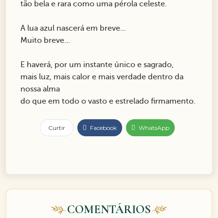
tão bela e rara como uma pérola celeste.
A lua azul nascerá em breve...
Muito breve...
E haverá, por um instante único e sagrado,
mais luz, mais calor e mais verdade dentro da
nossa alma
do que em todo o vasto e estrelado firmamento.
Curtir
Facebook
WhatsApp
COMENTÁRIOS