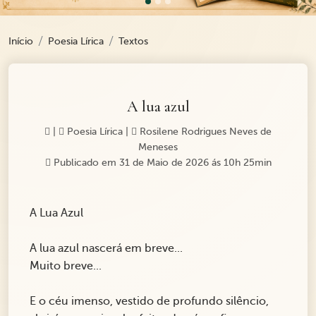
Início
Poesia Lírica
Textos
A lua azul
|
Poesia Lírica
|
Rosilene Rodrigues Neves de
Meneses
Publicado em 31 de Maio de 2026 ás 10h 25min
A Lua Azul
A lua azul nascerá em breve...
Muito breve...
E o céu imenso, vestido de profundo silêncio,