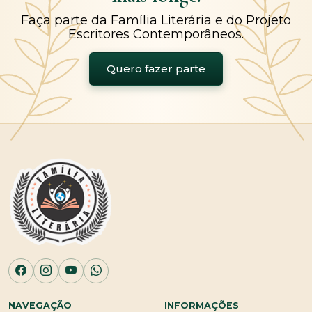
Faça parte da Família Literária e do Projeto
Escritores Contemporâneos.
Quero fazer parte
NAVEGAÇÃO
INFORMAÇÕES