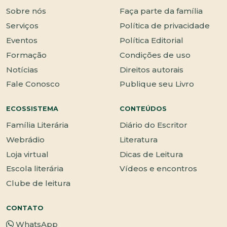
Sobre nós
Faça parte da família
Serviços
Política de privacidade
Eventos
Política Editorial
Formação
Condições de uso
Notícias
Direitos autorais
Fale Conosco
Publique seu Livro
ECOSSISTEMA
CONTEÚDOS
Família Literária
Diário do Escritor
Webrádio
Literatura
Loja virtual
Dicas de Leitura
Escola literária
Vídeos e encontros
Clube de leitura
CONTATO
WhatsApp