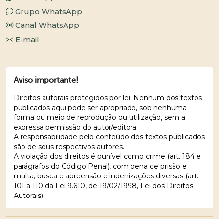
Grupo WhatsApp
Canal WhatsApp
E-mail
Aviso importante!
Direitos autorais protegidos por lei. Nenhum dos textos
publicados aqui pode ser apropriado, sob nenhuma
forma ou meio de reprodução ou utilização, sem a
expressa permissão do autor/editora.
A responsabilidade pelo conteúdo dos textos publicados
são de seus respectivos autores.
A violação dos direitos é punível como crime (art. 184 e
parágrafos do Código Penal), com pena de prisão e
multa, busca e apreensão e indenizações diversas (art.
101 a 110 da Lei 9.610, de 19/02/1998, Lei dos Direitos
Autorais).