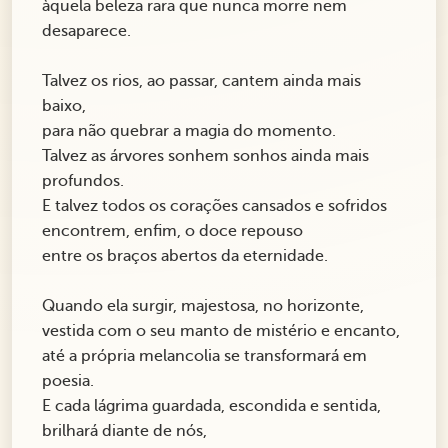
àquela beleza rara que nunca morre nem
desaparece.
Talvez os rios, ao passar, cantem ainda mais
baixo,
para não quebrar a magia do momento.
Talvez as árvores sonhem sonhos ainda mais
profundos.
E talvez todos os corações cansados e sofridos
encontrem, enfim, o doce repouso
entre os braços abertos da eternidade.
Quando ela surgir, majestosa, no horizonte,
vestida com o seu manto de mistério e encanto,
até a própria melancolia se transformará em
poesia.
E cada lágrima guardada, escondida e sentida,
brilhará diante de nós,