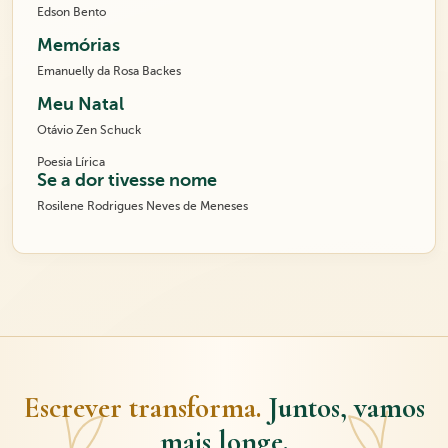
Edson Bento
Memórias
Emanuelly da Rosa Backes
Meu Natal
Otávio Zen Schuck
Poesia Lírica
Se a dor tivesse nome
Rosilene Rodrigues Neves de Meneses
Escrever transforma.
Juntos, vamos
mais longe.