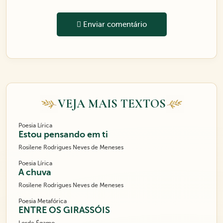
Enviar comentário
VEJA MAIS TEXTOS
Poesia Lírica
Estou pensando em ti
Rosilene Rodrigues Neves de Meneses
Poesia Lírica
A chuva
Rosilene Rodrigues Neves de Meneses
Poesia Metafórica
ENTRE OS GIRASSÓIS