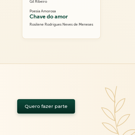
Gil Ribeiro
Poesia Amorosa
Chave do amor
Rosilene Rodrigues Neves de Meneses
Quero fazer parte