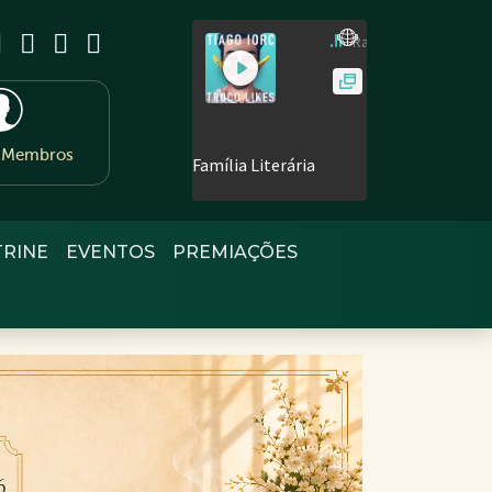
e Membros
TRINE
EVENTOS
PREMIAÇÕES