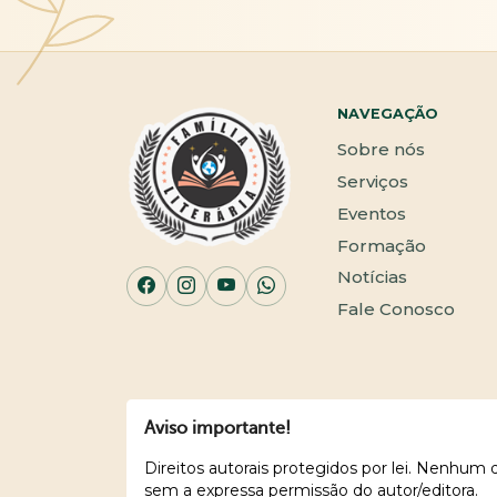
NAVEGAÇÃO
Sobre nós
Serviços
Eventos
Formação
Notícias
Fale Conosco
Aviso importante!
Direitos autorais protegidos por lei. Nenhum
sem a expressa permissão do autor/editora.