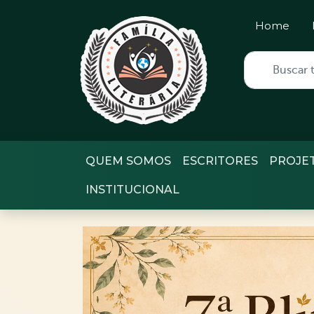
Home
QUEM SOMOS
ESCRITORES
PROJE
INSTITUCIONAL