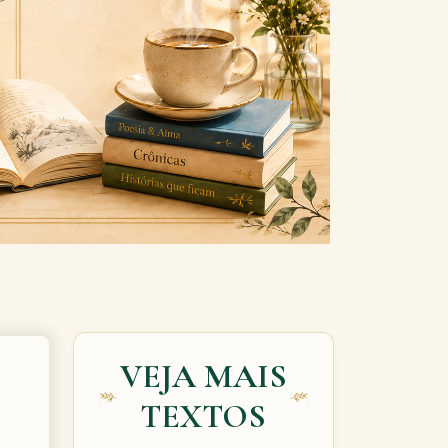
Next
VEJA MAIS
TEXTOS