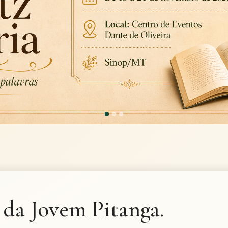
da Jovem Pitanga.