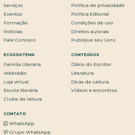
Serviços
Política de privacidade
Eventos
Política Editorial
Formação
Condições de uso
Notícias
Direitos autorais
Fale Conosco
Publique seu Livro
ECOSSISTEMA
CONTEÚDOS
Família Literária
Diário do Escritor
Webrádio
Literatura
Loja virtual
Dicas de Leitura
Escola literária
Vídeos e encontros
Clube de leitura
CONTATO
WhatsApp
Grupo WhatsApp