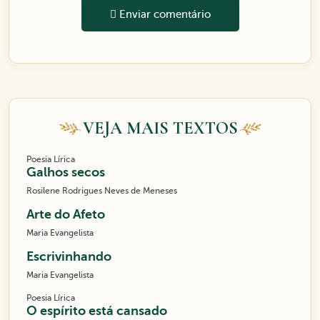
Enviar comentário
VEJA MAIS TEXTOS
Poesia Lírica
Galhos secos
Rosilene Rodrigues Neves de Meneses
Arte do Afeto
Maria Evangelista
Escrivinhando
Maria Evangelista
Poesia Lírica
O espírito está cansado