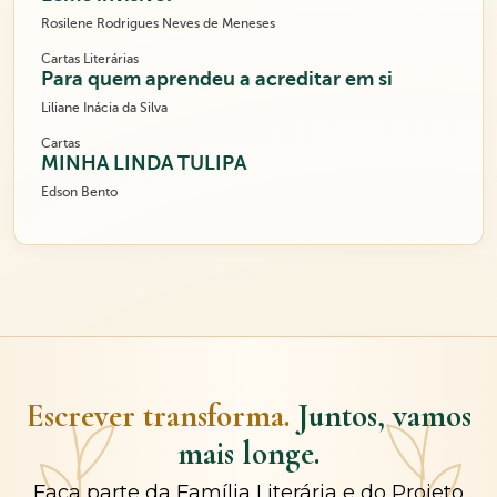
Rosilene Rodrigues Neves de Meneses
Cartas Literárias
Para quem aprendeu a acreditar em si
Liliane Inácia da Silva
Cartas
MINHA LINDA TULIPA
Edson Bento
Escrever transforma.
Juntos, vamos
mais longe.
Faça parte da Família Literária e do Projeto