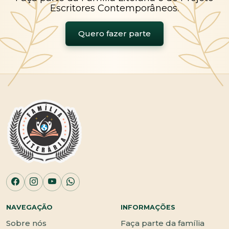
Escritores Contemporâneos.
Quero fazer parte
NAVEGAÇÃO
INFORMAÇÕES
Sobre nós
Faça parte da família