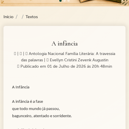
Início
Textos
A infância
|
|
Antologia Nacional Família Literária: A travessia
das palavras
|
Evellyn Cristini Zevenk Augustin
Publicado em 01 de Julho de 2026 ás 20h 48min
A Infância
A infância é a fase
que todo mundo já passou,
bagunceiro, atentado e sorridente.