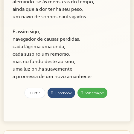
aferrando-se às mensuras do tempo,
ainda que a dor tenha seu peso,
um navio de sonhos naufragados.
E assim sigo,
navegador de causas perdidas,
cada lágrima uma onda,
cada suspiro um remorso,
mas no fundo deste abismo,
uma luz brilha suavemente,
a promessa de um novo amanhecer.
Curtir
Facebook
WhatsApp