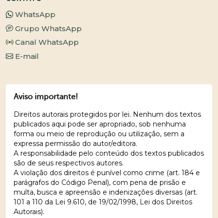
WhatsApp
Grupo WhatsApp
Canal WhatsApp
E-mail
Aviso importante!
Direitos autorais protegidos por lei. Nenhum dos textos
publicados aqui pode ser apropriado, sob nenhuma
forma ou meio de reprodução ou utilização, sem a
expressa permissão do autor/editora.
A responsabilidade pelo conteúdo dos textos publicados
são de seus respectivos autores.
A violação dos direitos é punível como crime (art. 184 e
parágrafos do Código Penal), com pena de prisão e
multa, busca e apreensão e indenizações diversas (art.
101 a 110 da Lei 9.610, de 19/02/1998, Lei dos Direitos
Autorais).