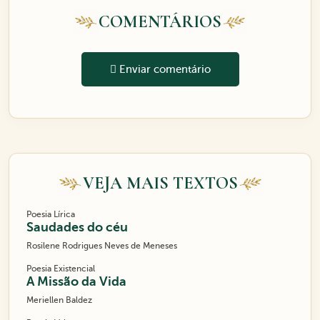
COMENTÁRIOS
Enviar comentário
VEJA MAIS TEXTOS
Poesia Lírica
Saudades do céu
Rosilene Rodrigues Neves de Meneses
Poesia Existencial
A Missão da Vida
Meriellen Baldez