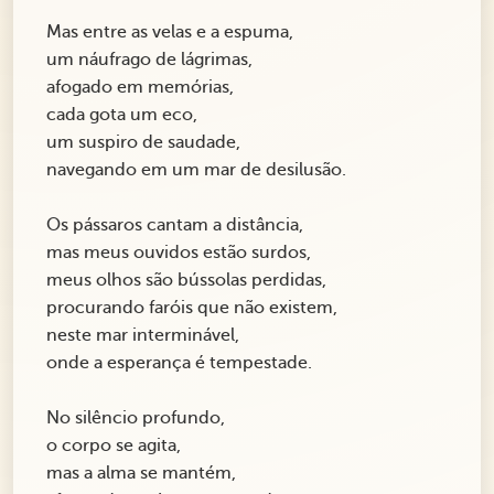
Mas entre as velas e a espuma,
um náufrago de lágrimas,
afogado em memórias,
cada gota um eco,
um suspiro de saudade,
navegando em um mar de desilusão.
Os pássaros cantam a distância,
mas meus ouvidos estão surdos,
meus olhos são bússolas perdidas,
procurando faróis que não existem,
neste mar interminável,
onde a esperança é tempestade.
No silêncio profundo,
o corpo se agita,
mas a alma se mantém,