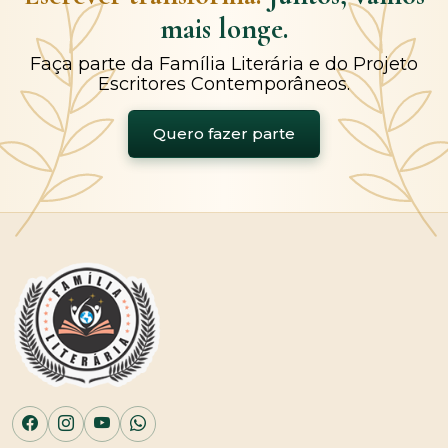
mais longe.
Faça parte da Família Literária e do Projeto
Escritores Contemporâneos.
Quero fazer parte