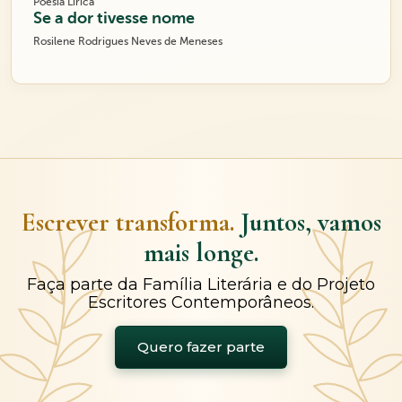
Poesia Lírica
Se a dor tivesse nome
Rosilene Rodrigues Neves de Meneses
Escrever transforma.
Juntos, vamos
mais longe.
Faça parte da Família Literária e do Projeto
Escritores Contemporâneos.
Quero fazer parte