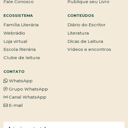
Fale Conosco
Publique seu Livro
ECOSSISTEMA
CONTEÚDOS
Família Literária
Diário do Escritor
Webrádio
Literatura
Loja virtual
Dicas de Leitura
Escola literária
Vídeos e encontros
Clube de leitura
CONTATO
WhatsApp
Grupo WhatsApp
Canal WhatsApp
E-mail