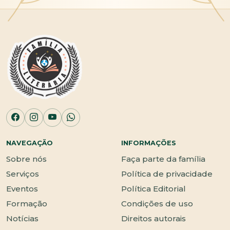
NAVEGAÇÃO
INFORMAÇÕES
Sobre nós
Faça parte da família
Serviços
Política de privacidade
Eventos
Política Editorial
Formação
Condições de uso
Notícias
Direitos autorais