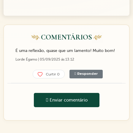
COMENTÁRIOS
É uma reflexão, quase que um lamento! Muito bom!
Lorde Égamo | 05/09/2025 ás 13:12
Responder
Curtir 0
Enviar comentário