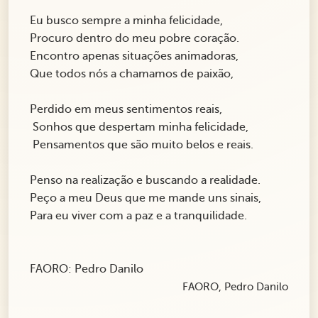
Eu busco sempre a minha felicidade,
Procuro dentro do meu pobre coração.
Encontro apenas situações animadoras,
Que todos nós a chamamos de paixão,
Perdido em meus sentimentos reais,
Sonhos que despertam minha felicidade,
Pensamentos que são muito belos e reais.
Penso na realização e buscando a realidade.
Peço a meu Deus que me mande uns sinais,
Para eu viver com a paz e a tranquilidade.
FAORO: Pedro Danilo
FAORO, Pedro Danilo