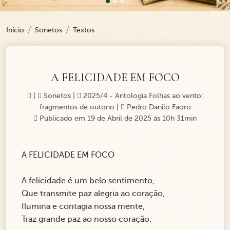
Início
Sonetos
Textos
A FELICIDADE EM FOCO
|
Sonetos
|
2025/4 - Antologia Folhas ao vento:
fragmentos de outono
|
Pedro Danilo Faoro
Publicado em 19 de Abril de 2025 ás 10h 31min
A FELICIDADE EM FOCO
A felicidade é um belo sentimento,
Que transmite paz alegria ao coração,
Ilumina e contagia nossa mente,
Traz grande paz ao nosso coração.