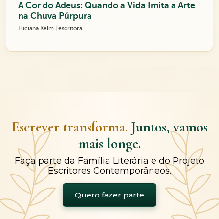
A Cor do Adeus: Quando a Vida Imita a Arte
na Chuva Púrpura
Luciana Kelm | escritora
Escrever transforma.
Juntos, vamos
mais longe.
Faça parte da Família Literária e do Projeto
Escritores Contemporâneos.
Quero fazer parte