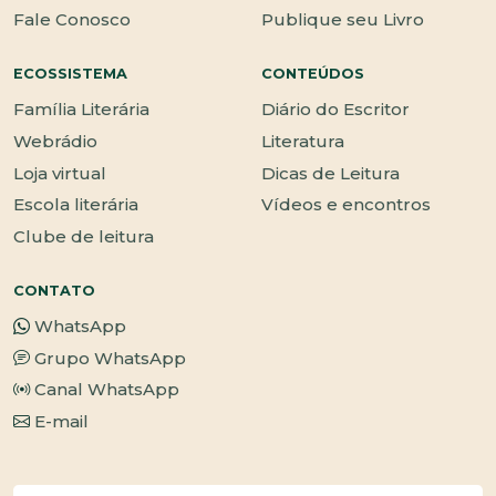
Fale Conosco
Publique seu Livro
ECOSSISTEMA
CONTEÚDOS
Família Literária
Diário do Escritor
Webrádio
Literatura
Loja virtual
Dicas de Leitura
Escola literária
Vídeos e encontros
Clube de leitura
CONTATO
WhatsApp
Grupo WhatsApp
Canal WhatsApp
E-mail