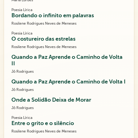
Maria Lurdes
Poesia Lírica
Bordando o infinito em palavras
Rosilene Rodrigues Neves de Meneses
Poesia Lírica
O costureiro das estrelas
Rosilene Rodrigues Neves de Meneses
Quando a Paz Aprende o Caminho de Volta
II
Jô Rodrigues
Quando a Paz Aprende o Caminho de Volta I
Jô Rodrigues
Onde a Solidão Deixa de Morar
Jô Rodrigues
Poesia Lírica
Entre o grito e o silêncio
Rosilene Rodrigues Neves de Meneses