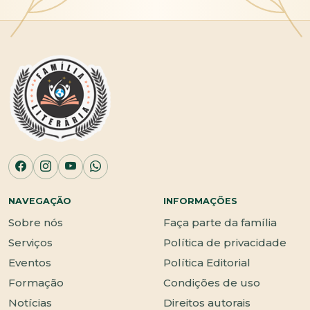
NAVEGAÇÃO
INFORMAÇÕES
Sobre nós
Faça parte da família
Serviços
Política de privacidade
Eventos
Política Editorial
Formação
Condições de uso
Notícias
Direitos autorais