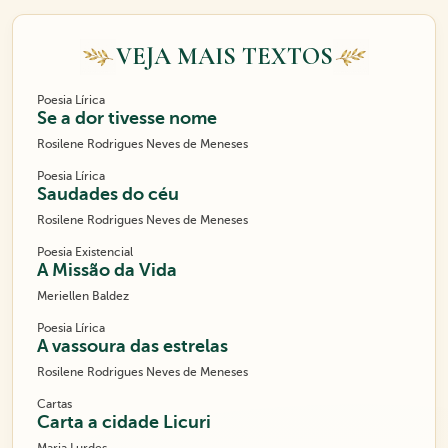
VEJA MAIS TEXTOS
Poesia Lírica
Se a dor tivesse nome
Rosilene Rodrigues Neves de Meneses
Poesia Lírica
Saudades do céu
Rosilene Rodrigues Neves de Meneses
Poesia Existencial
A Missão da Vida
Meriellen Baldez
Poesia Lírica
A vassoura das estrelas
Rosilene Rodrigues Neves de Meneses
Cartas
Carta a cidade Licuri