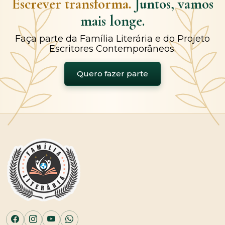
Escrever transforma.
Juntos, vamos
mais longe.
Faça parte da Família Literária e do Projeto
Escritores Contemporâneos.
Quero fazer parte