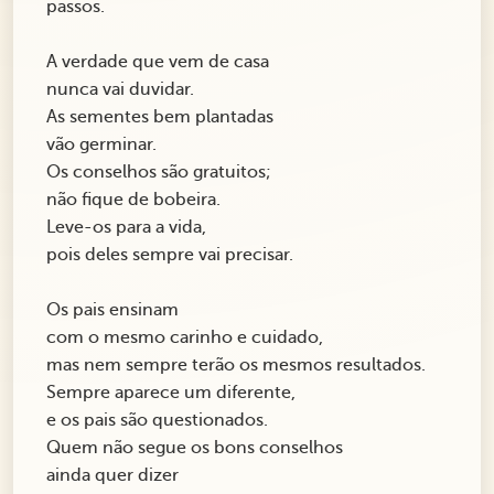
passos.
A verdade que vem de casa
nunca vai duvidar.
As sementes bem plantadas
vão germinar.
Os conselhos são gratuitos;
não fique de bobeira.
Leve-os para a vida,
pois deles sempre vai precisar.
Os pais ensinam
com o mesmo carinho e cuidado,
mas nem sempre terão os mesmos resultados.
Sempre aparece um diferente,
e os pais são questionados.
Quem não segue os bons conselhos
ainda quer dizer