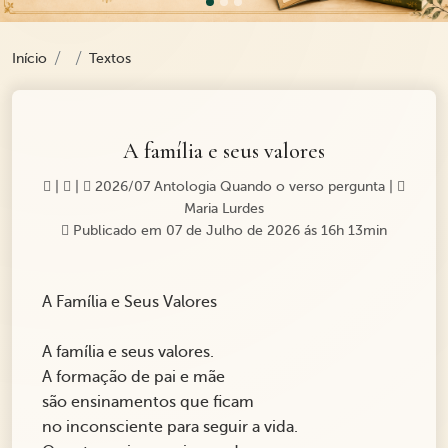
Início
Textos
A família e seus valores
|
|
2026/07 Antologia Quando o verso pergunta
|
Maria Lurdes
Publicado em 07 de Julho de 2026 ás 16h 13min
A Família e Seus Valores
A família e seus valores.
A formação de pai e mãe
são ensinamentos que ficam
no inconsciente para seguir a vida.