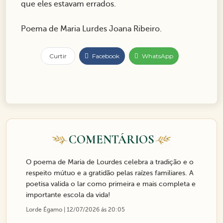
que eles estavam errados.
Poema de Maria Lurdes Joana Ribeiro.
Curtir
Facebook
WhatsApp
COMENTÁRIOS
O poema de Maria de Lourdes celebra a tradição e o
respeito mútuo e a gratidão pelas raízes familiares. A
poetisa valida o lar como primeira e mais completa e
importante escola da vida!
Lorde Égamo | 12/07/2026 ás 20:05