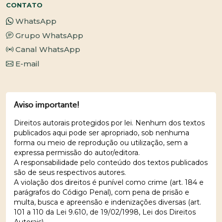
CONTATO
WhatsApp
Grupo WhatsApp
Canal WhatsApp
E-mail
Aviso importante!
Direitos autorais protegidos por lei. Nenhum dos textos
publicados aqui pode ser apropriado, sob nenhuma
forma ou meio de reprodução ou utilização, sem a
expressa permissão do autor/editora.
A responsabilidade pelo conteúdo dos textos publicados
são de seus respectivos autores.
A violação dos direitos é punível como crime (art. 184 e
parágrafos do Código Penal), com pena de prisão e
multa, busca e apreensão e indenizações diversas (art.
101 a 110 da Lei 9.610, de 19/02/1998, Lei dos Direitos
Autorais).