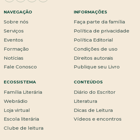
NAVEGAÇÃO
INFORMAÇÕES
Sobre nós
Faça parte da família
Serviços
Política de privacidade
Eventos
Política Editorial
Formação
Condições de uso
Notícias
Direitos autorais
Fale Conosco
Publique seu Livro
ECOSSISTEMA
CONTEÚDOS
Família Literária
Diário do Escritor
Webrádio
Literatura
Loja virtual
Dicas de Leitura
Escola literária
Vídeos e encontros
Clube de leitura