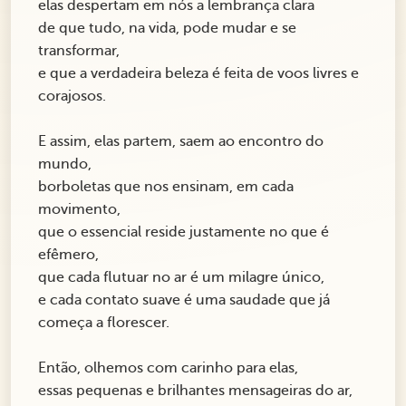
elas despertam em nós a lembrança clara
de que tudo, na vida, pode mudar e se
transformar,
e que a verdadeira beleza é feita de voos livres e
corajosos.
E assim, elas partem, saem ao encontro do
mundo,
borboletas que nos ensinam, em cada
movimento,
que o essencial reside justamente no que é
efêmero,
que cada flutuar no ar é um milagre único,
e cada contato suave é uma saudade que já
começa a florescer.
Então, olhemos com carinho para elas,
essas pequenas e brilhantes mensageiras do ar,