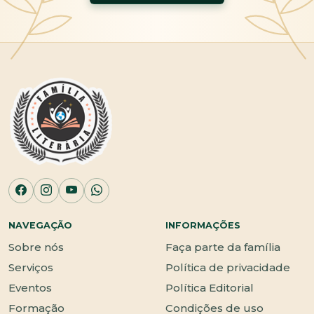
NAVEGAÇÃO
INFORMAÇÕES
Sobre nós
Faça parte da família
Serviços
Política de privacidade
Eventos
Política Editorial
Formação
Condições de uso