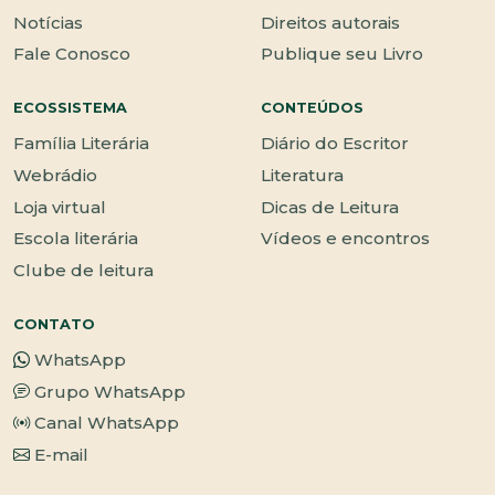
Notícias
Direitos autorais
Fale Conosco
Publique seu Livro
ECOSSISTEMA
CONTEÚDOS
Família Literária
Diário do Escritor
Webrádio
Literatura
Loja virtual
Dicas de Leitura
Escola literária
Vídeos e encontros
Clube de leitura
CONTATO
WhatsApp
Grupo WhatsApp
Canal WhatsApp
E-mail