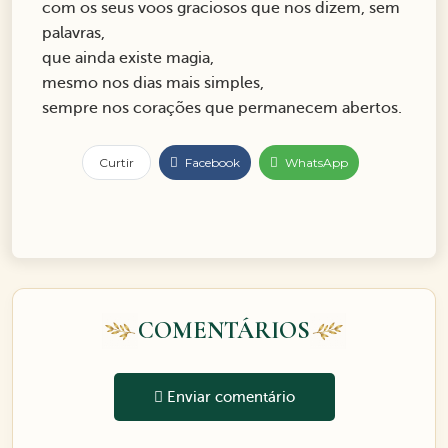
com os seus voos graciosos que nos dizem, sem
palavras,
que ainda existe magia,
mesmo nos dias mais simples,
sempre nos corações que permanecem abertos.
Curtir
Facebook
WhatsApp
COMENTÁRIOS
Enviar comentário