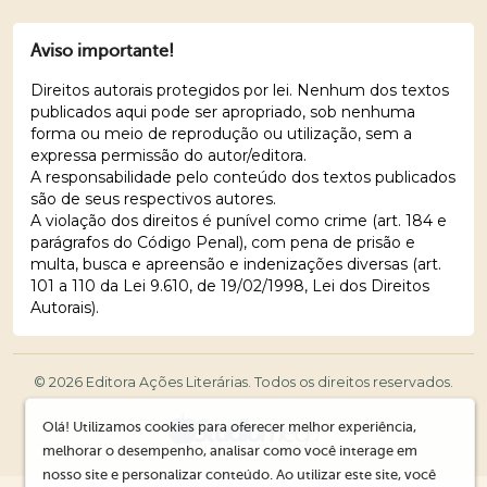
Aviso importante!
Direitos autorais protegidos por lei. Nenhum dos textos
publicados aqui pode ser apropriado, sob nenhuma
forma ou meio de reprodução ou utilização, sem a
expressa permissão do autor/editora.
A responsabilidade pelo conteúdo dos textos publicados
são de seus respectivos autores.
A violação dos direitos é punível como crime (art. 184 e
parágrafos do Código Penal), com pena de prisão e
multa, busca e apreensão e indenizações diversas (art.
101 a 110 da Lei 9.610, de 19/02/1998, Lei dos Direitos
Autorais).
© 2026 Editora Ações Literárias. Todos os direitos reservados.
Olá! Utilizamos cookies para oferecer melhor experiência,
melhorar o desempenho, analisar como você interage em
nosso site e personalizar conteúdo. Ao utilizar este site, você