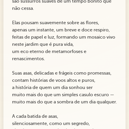
são sussurros suaves de um tempo bonito que
não cessa.
Elas pousam suavemente sobre as flores,
apenas um instante, um breve e doce respiro,
feitas de papel e luz, formando um mosaico vivo
neste jardim que é pura vida,
um eco eterno de metamorfoses e
renascimentos.
Suas asas, delicadas e frágeis como promessas,
contam histórias de voos altos e puros,
a história de quem um dia sonhou ser
muito mais do que um simples casulo escuro —
muito mais do que a sombra de um dia qualquer.
A cada batida de asas,
silenciosamente, como um segredo,