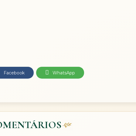
Facebook
WhatsApp
OMENTÁRIOS