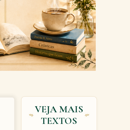
Next
VEJA MAIS
TEXTOS