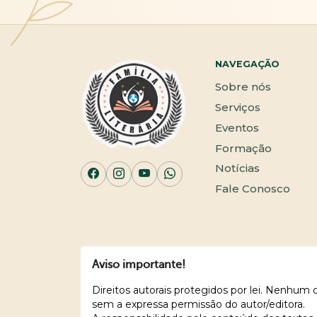
NAVEGAÇÃO
Sobre nós
Serviços
Eventos
Formação
Notícias
Fale Conosco
Aviso importante!
Direitos autorais protegidos por lei. Nenhum
sem a expressa permissão do autor/editora.