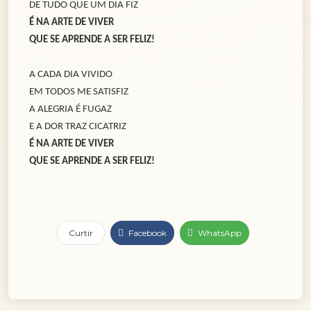
DE TUDO QUE UM DIA FIZ
É NA ARTE DE VIVER
QUE SE APRENDE A SER FELIZ!
A CADA DIA VIVIDO
EM TODOS ME SATISFIZ
A ALEGRIA É FUGAZ
E A DOR TRAZ CICATRIZ
É NA ARTE DE VIVER
QUE SE APRENDE A SER FELIZ!
Curtir
Facebook
WhatsApp