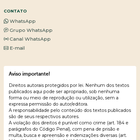
CONTATO
WhatsApp
Grupo WhatsApp
Canal WhatsApp
E-mail
Aviso importante!
Direitos autorais protegidos por lei. Nenhum dos textos
publicados aqui pode ser apropriado, sob nenhuma
forma ou meio de reprodução ou utilização, sem a
expressa permissão do autor/editora.
A responsabilidade pelo conteúdo dos textos publicados
são de seus respectivos autores.
A violação dos direitos é punível como crime (art. 184 e
parágrafos do Código Penal), com pena de prisão e
multa, busca e apreensão e indenizações diversas (art.