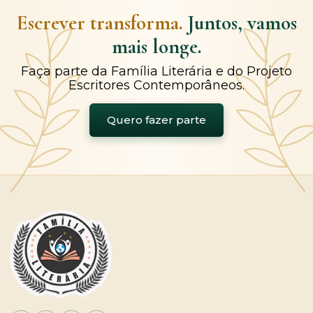
Escrever transforma.
Juntos, vamos
mais longe.
Faça parte da Família Literária e do Projeto
Escritores Contemporâneos.
Quero fazer parte