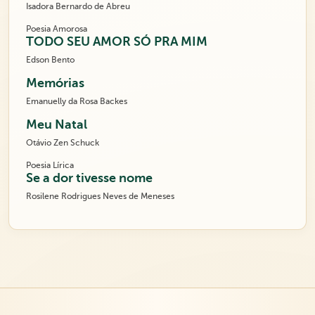
Isadora Bernardo de Abreu
Poesia Amorosa
TODO SEU AMOR SÓ PRA MIM
Edson Bento
Memórias
Emanuelly da Rosa Backes
Meu Natal
Otávio Zen Schuck
Poesia Lírica
Se a dor tivesse nome
Rosilene Rodrigues Neves de Meneses