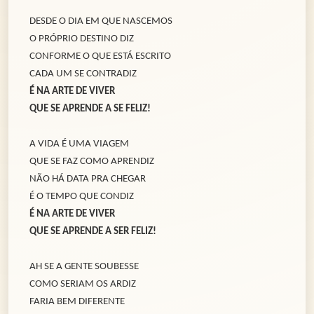
DESDE O DIA EM QUE NASCEMOS
O PRÓPRIO DESTINO DIZ
CONFORME O QUE ESTÁ ESCRITO
CADA UM SE CONTRADIZ
É NA ARTE DE VIVER
QUE SE APRENDE A SE FELIZ!
A VIDA É UMA VIAGEM
QUE SE FAZ COMO APRENDIZ
NÃO HÁ DATA PRA CHEGAR
É O TEMPO QUE CONDIZ
É NA ARTE DE VIVER
QUE SE APRENDE A SER FELIZ!
AH SE A GENTE SOUBESSE
COMO SERIAM OS ARDIZ
FARIA BEM DIFERENTE