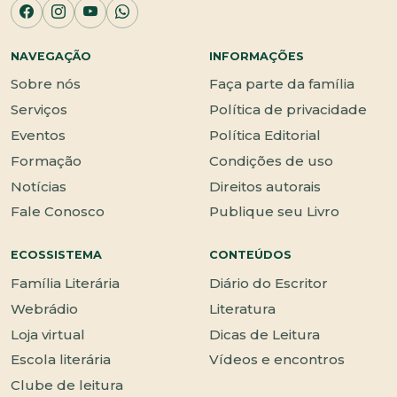
NAVEGAÇÃO
INFORMAÇÕES
Sobre nós
Faça parte da família
Serviços
Política de privacidade
Eventos
Política Editorial
Formação
Condições de uso
Notícias
Direitos autorais
Fale Conosco
Publique seu Livro
ECOSSISTEMA
CONTEÚDOS
Família Literária
Diário do Escritor
Webrádio
Literatura
Loja virtual
Dicas de Leitura
Escola literária
Vídeos e encontros
Clube de leitura