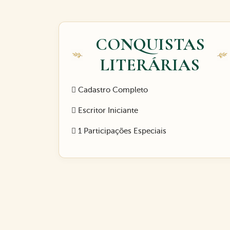
CONQUISTAS
LITERÁRIAS
Cadastro Completo
Escritor Iniciante
1 Participações Especiais