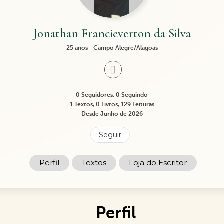
Jonathan Francieverton da Silva
25 anos - Campo Alegre/Alagoas
0 Seguidores, 0 Seguindo
1 Textos, 0 Livros, 129 Leituras
Desde Junho de 2026
Seguir
Perfil
Textos
Loja do Escritor
Perfil