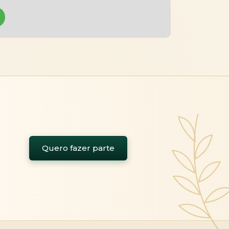
Quero fazer parte