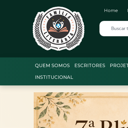
Home
QUEM SOMOS
ESCRITORES
PROJE
INSTITUCIONAL