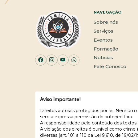
NAVEGAÇÃO
Sobre nós
Serviços
Eventos
Formação
Notícias
Fale Conosco
Aviso importante!
Direitos autorais protegidos por lei. Nenhum
sem a expressa permissão do autor/editora.
A responsabilidade pelo conteúdo dos textos 
A violação dos direitos é punível como crime
diversas (art. 101 a 110 da Lei 9.610, de 19/02/1