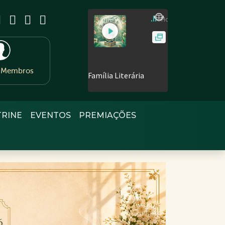
e Membros
TRINE
EVENTOS
PREMIAÇÕES