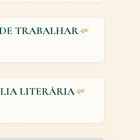
 DE TRABALHAR
LIA LITERÁRIA