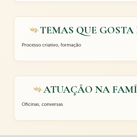
TEMAS QUE GOSTA
Processo criativo, formação
ATUAÇÃO NA FAMÍ
Oficinas, conversas