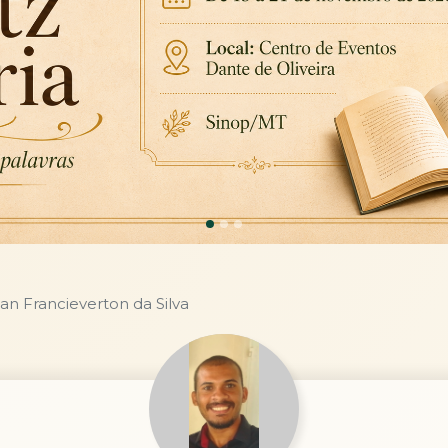
an Francieverton da Silva