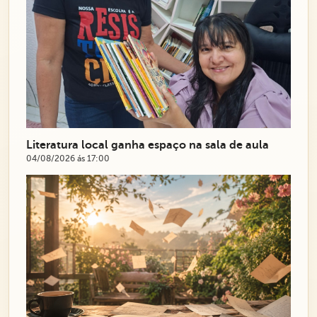
Literatura local ganha espaço na sala de aula
04/08/2026 ás 17:00