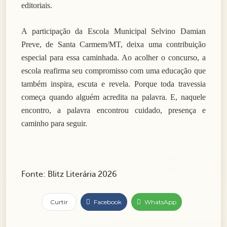
editoriais.
A participação da Escola Municipal Selvino Damian
Preve, de Santa Carmem/MT, deixa uma contribuição
especial para essa caminhada. Ao acolher o concurso, a
escola reafirma seu compromisso com uma educação que
também inspira, escuta e revela. Porque toda travessia
começa quando alguém acredita na palavra. E, naquele
encontro, a palavra encontrou cuidado, presença e
caminho para seguir.
Fonte: Blitz Literária 2026
Curtir
Facebook
WhatsApp