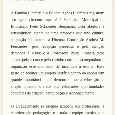
A Família Literária e a Editora Ações Literárias registram
seu agradecimento especial à Secretária Municipal de
Educação, Ivete Schneider Bergamini, pela abertura e
sensibilidade diante de uma proposta que une cultura,
educação e literatura; à Diretora Conceição Andréa M.
Fernandes, pela recepção generosa e pela atenção
dedicada à visita; e à Professora Paula Gibbert, pelo
apoio, pela escuta e pelo carinho com que acompanhou e
organizou esse momento de incentivo à escrita. Esse
gesto de acolher um projeto literário dentro da escola tem
grande importância, pois demonstra que a educação se
amplia quando oferece aos estudantes oportunidades
concretas de criação, participação e reconhecimento.
O agradecimento se estende também aos professores, à
coordenação pedagógica e a toda a equipe escolar, que