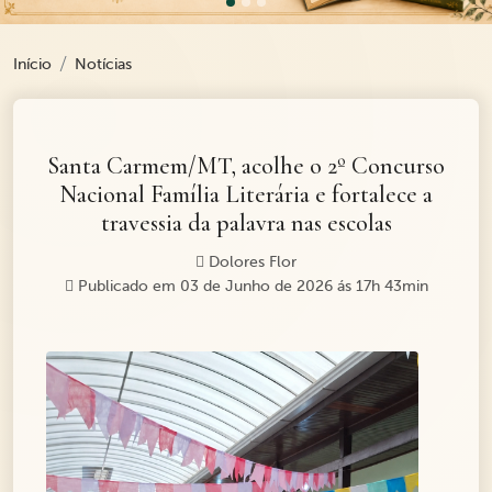
Início
Notícias
Santa Carmem/MT, acolhe o 2º Concurso
Nacional Família Literária e fortalece a
travessia da palavra nas escolas
Dolores Flor
Publicado em 03 de Junho de 2026 ás 17h 43min