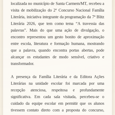
localizada no município de Santa Carmem/MT, recebeu a
visita de mobilização do 2º Concurso Nacional Família
Literária, iniciativa integrante da programação da 7ª Blitz
Literária 2026, que tem como tema “A travessia das
palavras”. Mais do que uma ação de divulgação, o
encontro representou um gesto bonito de aproximação
entre escola, literatura e formação humana, mostrando
que a palavra, quando encontra portas abertas, pode
alcançar os estudantes de modo sensível, criativo e
transformador.
A presença da Família Literária e da Editora Ações
Literárias na unidade escolar foi marcada por uma
recepção atenciosa, respeitosa e profundamente
significativa. Em cada sala visitada, percebeu-se o
cuidado da equipe escolar em permitir que os alunos
tivessem contato direto com a proposta do concurso,