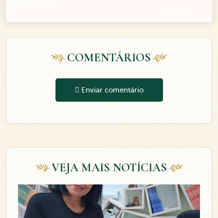
COMENTÁRIOS
Enviar comentário
VEJA MAIS NOTÍCIAS