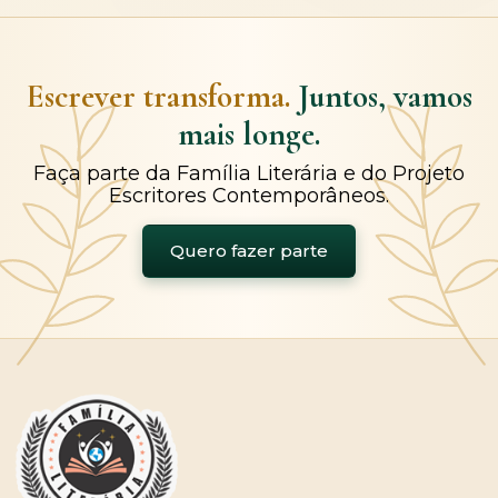
Escrever transforma.
Juntos, vamos
mais longe.
Faça parte da Família Literária e do Projeto
Escritores Contemporâneos.
Quero fazer parte