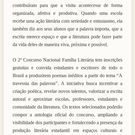
contribuíram para que a visita acontecesse de forma
organizada, afetiva e produtiva. Quando uma escola
recebe uma ação literária com seriedade e entusiasmo, ela
também diz aos seus alunos que a palavra importa, que a
escrita merece espaço e que a literatura pode fazer parte
da vida deles de maneira viva, próxima e possível.
O 2º Concurso Nacional Família Literária tem inscrições
gratuitas e convida estudantes e escritores de todo o
Brasil a produzirem poemas inéditos a partir do tema “A
travessia das palavras”. A iniciativa busca incentivar a
criação poética, revelar novos talentos, valorizar a escrita
autoral e aproximar escolas, professores, estudantes e
comunidade da literatura. Os textos selecionados poderão
compor a antologia oficial do concurso, ampliando a
visibilidade dos participantes e fortalecendo a presença da
produção literária estudantil em espaços culturais e