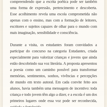
compreendendo que a escrita poética pode ser também
uma forma de expressão, pertencimento e descoberta.
Esse acolhimento revela uma escola comprometida não
apenas com o ensino, mas com a formação de leitores,
escritores e sujeitos capazes de olhar para o mundo com
mais imaginação, sensibilidade e consciência.
Durante a visita, os estudantes foram convidados a
participar do concurso na categoria Estudantes, criada
especialmente para valorizar crianças e jovens que ainda
estão descobrindo sua voz literária. A proposta apresentou
a poesia como um caminho possível para transformar
memórias, sentimentos, sonhos, vivências e percepções
de mundo em texto autoral. Em cada convite feito aos
alunos, havia também uma mensagem de incentivo: toda
criança e todo jovem têm algo a dizer, e a escola é um dos
primeiros lugares onde essa voz pode ser reconhecida,
cuidada e fortalecida.