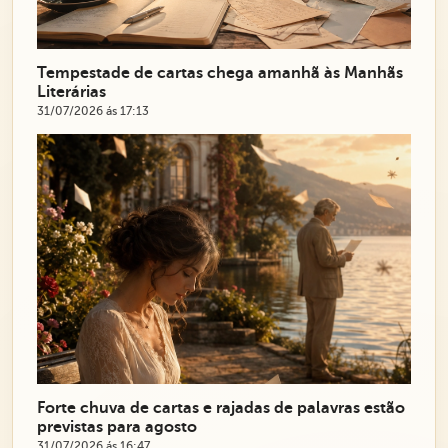
Tempestade de cartas chega amanhã às Manhãs
Literárias
31/07/2026 ás 17:13
Forte chuva de cartas e rajadas de palavras estão
previstas para agosto
31/07/2026 ás 16:47