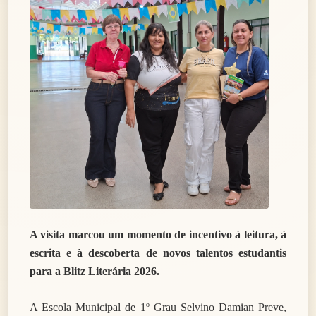
A visita marcou um momento de incentivo à leitura, à
escrita e à descoberta de novos talentos estudantis
para a Blitz Literária 2026.
A Escola Municipal de 1º Grau Selvino Damian Preve,