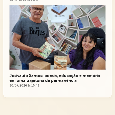
Josivaldo Santos: poesia, educação e memória
em uma trajetória de permanência
30/07/2026 ás 16:43