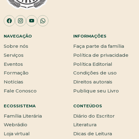
NAVEGAÇÃO
INFORMAÇÕES
Sobre nós
Faça parte da família
Serviços
Política de privacidade
Eventos
Política Editorial
Formação
Condições de uso
Notícias
Direitos autorais
Fale Conosco
Publique seu Livro
ECOSSISTEMA
CONTEÚDOS
Família Literária
Diário do Escritor
Webrádio
Literatura
Loja virtual
Dicas de Leitura