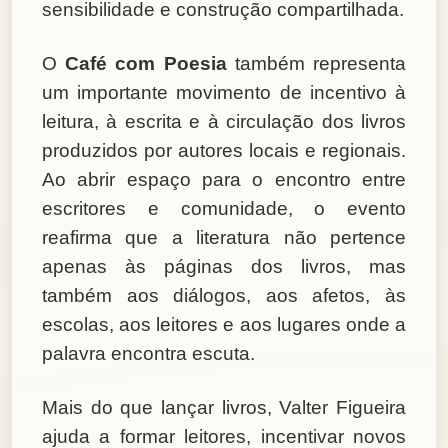
sensibilidade e construção compartilhada.
O
Café com Poesia
também representa
um importante movimento de incentivo à
leitura, à escrita e à circulação dos livros
produzidos por autores locais e regionais.
Ao abrir espaço para o encontro entre
escritores e comunidade, o evento
reafirma que a literatura não pertence
apenas às páginas dos livros, mas
também aos diálogos, aos afetos, às
escolas, aos leitores e aos lugares onde a
palavra encontra escuta.
Mais do que lançar livros, Valter Figueira
ajuda a formar leitores, incentivar novos