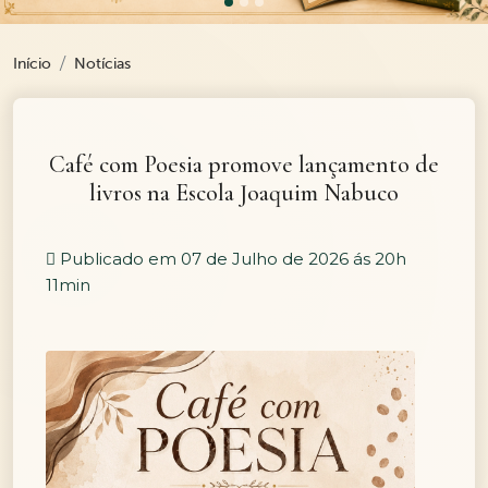
Início
Notícias
Café com Poesia promove lançamento de
livros na Escola Joaquim Nabuco
Publicado em 07 de Julho de 2026 ás 20h
11min