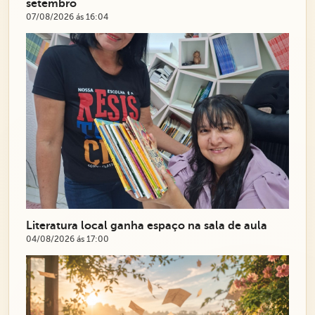
setembro
07/08/2026 ás 16:04
Literatura local ganha espaço na sala de aula
04/08/2026 ás 17:00