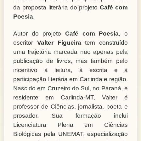
da proposta literária do projeto
Café com
Poesia
.
Autor do projeto
Café com Poesia
, o
escritor
Valter Figueira
tem construído
uma trajetória marcada não apenas pela
publicação de livros, mas também pelo
incentivo à leitura, à escrita e à
participação literária em Carlinda e região.
Nascido em Cruzeiro do Sul, no Paraná, e
residente em Carlinda-MT, Valter é
professor de Ciências, jornalista, poeta e
prosador. Sua formação inclui
Licenciatura Plena em Ciências
Biológicas pela UNEMAT, especialização