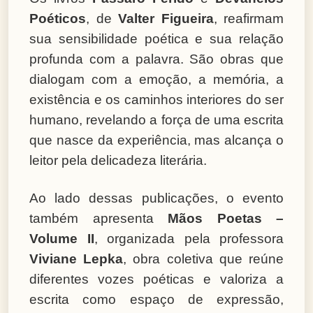
Poéticos
, de
Valter Figueira
, reafirmam
sua sensibilidade poética e sua relação
profunda com a palavra. São obras que
dialogam com a emoção, a memória, a
existência e os caminhos interiores do ser
humano, revelando a força de uma escrita
que nasce da experiência, mas alcança o
leitor pela delicadeza literária.
Ao lado dessas publicações, o evento
também apresenta
Mãos Poetas –
Volume II
, organizada pela professora
Viviane Lepka
, obra coletiva que reúne
diferentes vozes poéticas e valoriza a
escrita como espaço de expressão,