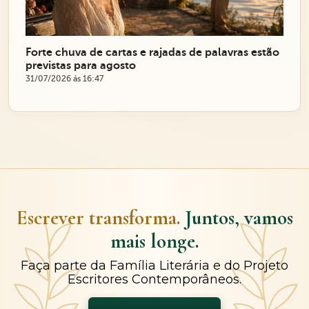
Forte chuva de cartas e rajadas de palavras estão
previstas para agosto
31/07/2026 ás 16:47
Escrever transforma.
Juntos, vamos
mais longe.
Faça parte da Família Literária e do Projeto
Escritores Contemporâneos.