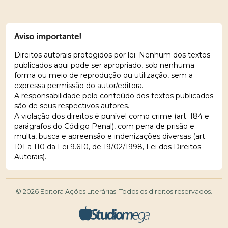
Aviso importante!
Direitos autorais protegidos por lei. Nenhum dos textos
publicados aqui pode ser apropriado, sob nenhuma
forma ou meio de reprodução ou utilização, sem a
expressa permissão do autor/editora.
A responsabilidade pelo conteúdo dos textos publicados
são de seus respectivos autores.
A violação dos direitos é punível como crime (art. 184 e
parágrafos do Código Penal), com pena de prisão e
multa, busca e apreensão e indenizações diversas (art.
101 a 110 da Lei 9.610, de 19/02/1998, Lei dos Direitos
Autorais).
© 2026 Editora Ações Literárias. Todos os direitos reservados.