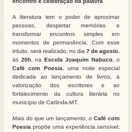
encontro e celebração da palavra
A literatura tem o poder de aproximar
pessoas, despertar memórias e
transformar encontros simples em
momentos de permanência. Com esse
intuito, será realizado, no dia
7 de agosto
,
às
20h
, na
Escola Joaquim Nabuco
, o
Café com Poesia
, uma noite especial
dedicada ao lançamento de livros, à
valorização dos escritores e ao
fortalecimento da cultura literária no
município de Carlinda-MT.
Mais do que um lançamento, o
Café com
Poesia
propõe uma experiência sensível: