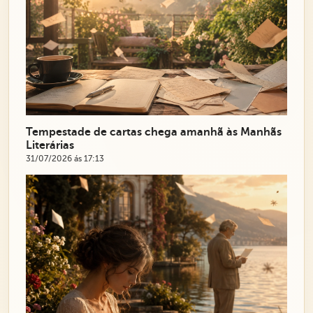
Tempestade de cartas chega amanhã às Manhãs
Literárias
31/07/2026 ás 17:13