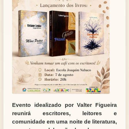
Evento idealizado por Valter Figueira
reunirá escritores, leitores e
comunidade em uma noite de literatura,