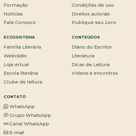
Formação
Condições de uso
Notícias
Direitos autorais
Fale Conosco
Publique seu Livro
ECOSSISTEMA
CONTEÚDOS
Família Literária
Diário do Escritor
Webrádio
Literatura
Loja virtual
Dicas de Leitura
Escola literária
Vídeos e encontros
Clube de leitura
CONTATO
WhatsApp
Grupo WhatsApp
Canal WhatsApp
E-mail