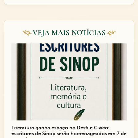
VEJA MAIS NOTÍCIAS
Literatura ganha espaço no Desfile Cívico:
escritores de Sinop serão homenageados em 7 de