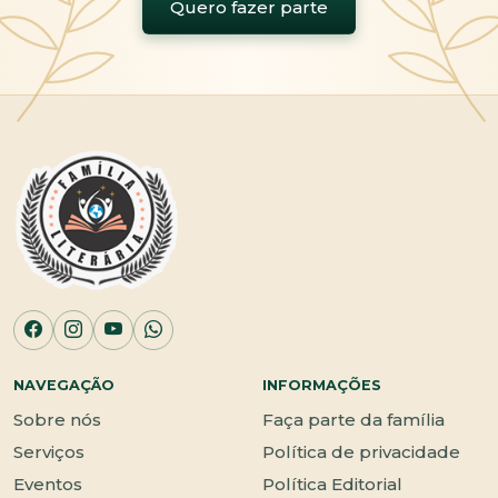
Quero fazer parte
NAVEGAÇÃO
INFORMAÇÕES
Sobre nós
Faça parte da família
Serviços
Política de privacidade
Eventos
Política Editorial