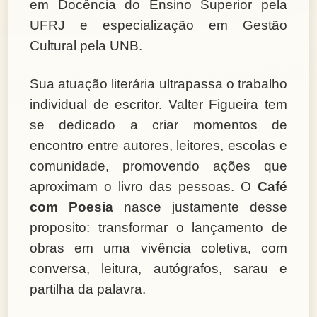
em Docência do Ensino Superior pela
UFRJ e especialização em Gestão
Cultural pela UNB.
Sua atuação literária ultrapassa o trabalho
individual de escritor. Valter Figueira tem
se dedicado a criar momentos de
encontro entre autores, leitores, escolas e
comunidade, promovendo ações que
aproximam o livro das pessoas. O
Café
com Poesia
nasce justamente desse
proposito: transformar o lançamento de
obras em uma vivência coletiva, com
conversa, leitura, autógrafos, sarau e
partilha da palavra.