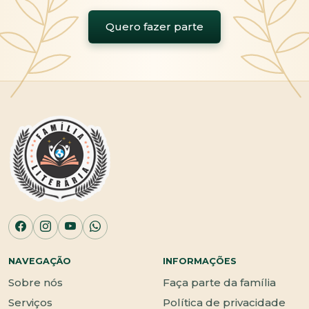
Quero fazer parte
NAVEGAÇÃO
INFORMAÇÕES
Sobre nós
Faça parte da família
Serviços
Política de privacidade