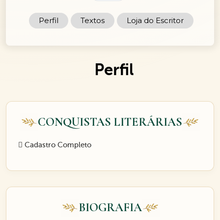
Perfil
Textos
Loja do Escritor
Perfil
CONQUISTAS LITERÁRIAS
Cadastro Completo
BIOGRAFIA