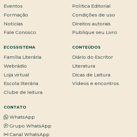
Eventos
Política Editorial
Formação
Condições de uso
Notícias
Direitos autorais
Fale Conosco
Publique seu Livro
ECOSSISTEMA
CONTEÚDOS
Família Literária
Diário do Escritor
Webrádio
Literatura
Loja virtual
Dicas de Leitura
Escola literária
Vídeos e encontros
Clube de leitura
CONTATO
WhatsApp
Grupo WhatsApp
Canal WhatsApp