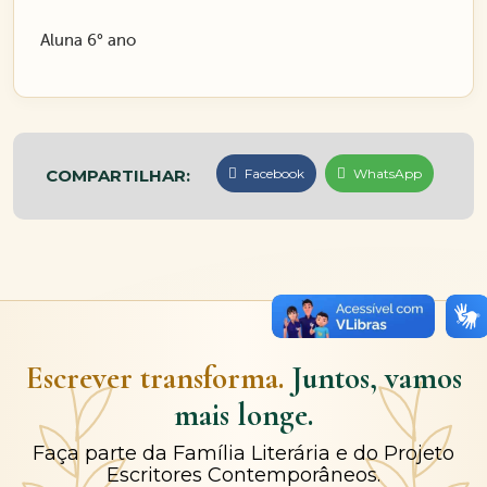
Aluna 6° ano
COMPARTILHAR:
Facebook
WhatsApp
Escrever transforma.
Juntos, vamos
mais longe.
Faça parte da Família Literária e do Projeto
Escritores Contemporâneos.