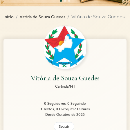
Vitória de Souza Guedes
Início
Vitória de Souza Guedes
Vitória de Souza Guedes
Carlinda/MT
0 Seguidores, 0 Seguindo
1 Textos, 0 Livros, 217 Leituras
Desde Outubro de 2025
Seguir