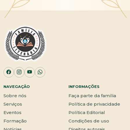
NAVEGAÇÃO
INFORMAÇÕES
Sobre nós
Faça parte da família
Serviços
Política de privacidade
Eventos
Política Editorial
Formação
Condições de uso
Notícias
Direitos autorais