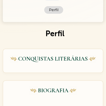
Perfil
Perfil
CONQUISTAS LITERÁRIAS
BIOGRAFIA