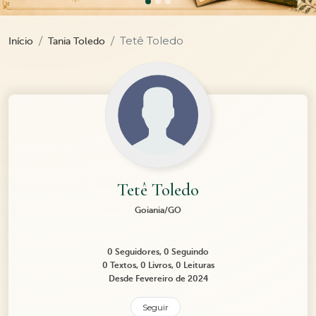
Tetê Toledo
Início
Tania Toledo
Tetê Toledo
Goiania/GO
0 Seguidores, 0 Seguindo
0 Textos, 0 Livros, 0 Leituras
Desde Fevereiro de 2024
Seguir