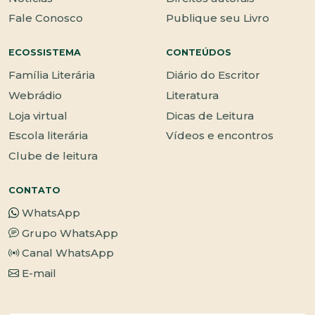
Fale Conosco
Publique seu Livro
ECOSSISTEMA
CONTEÚDOS
Família Literária
Diário do Escritor
Webrádio
Literatura
Loja virtual
Dicas de Leitura
Escola literária
Vídeos e encontros
Clube de leitura
CONTATO
WhatsApp
Grupo WhatsApp
Canal WhatsApp
E-mail